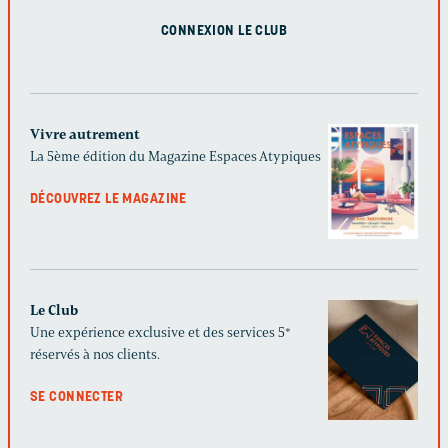
CONNEXION LE CLUB
Vivre autrement
La 5ème édition du Magazine Espaces Atypiques
DÉCOUVREZ LE MAGAZINE
Le Club
Une expérience exclusive et des services 5*
réservés à nos clients.
SE CONNECTER