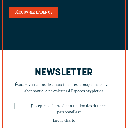
DÉCOUVREZ L'AGENCE
NEWSLETTER
Évadez-vous dans des lieux insolites et magiques en vous
abonnant à la newsletter d’Espaces Atypiques.
J'accepte la charte de protection des données
personnelles
*
Lire la charte