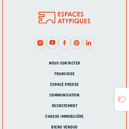
NOUS CONTACTER
FRANCHISE
ESPACE PRESSE
COMMUNICATION
RECRUTEMENT
CHASSE IMMOBILIÈRE
BIENS VENDUS