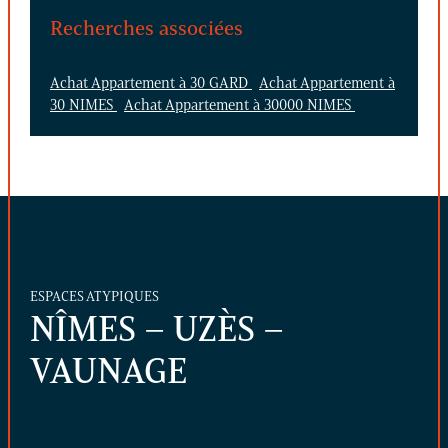
Recherches associées
Achat Appartement à 30 GARD
Achat Appartement à
30 NIMES
Achat Appartement à 30000 NIMES
ESPACES ATYPIQUES
NÎMES – UZÈS –
VAUNAGE