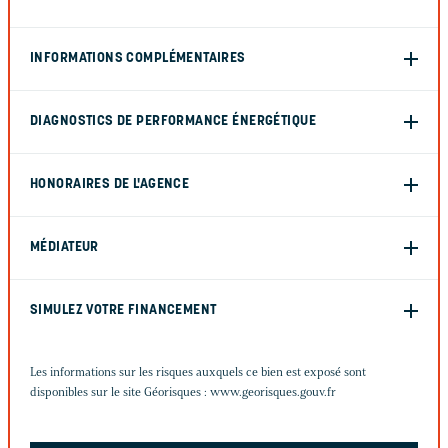
INFORMATIONS COMPLÉMENTAIRES
DIAGNOSTICS DE PERFORMANCE ÉNERGÉTIQUE
HONORAIRES DE L'AGENCE
MÉDIATEUR
SIMULEZ VOTRE FINANCEMENT
Les informations sur les risques auxquels ce bien est exposé sont
disponibles sur le site Géorisques :
www.georisques.gouv.fr