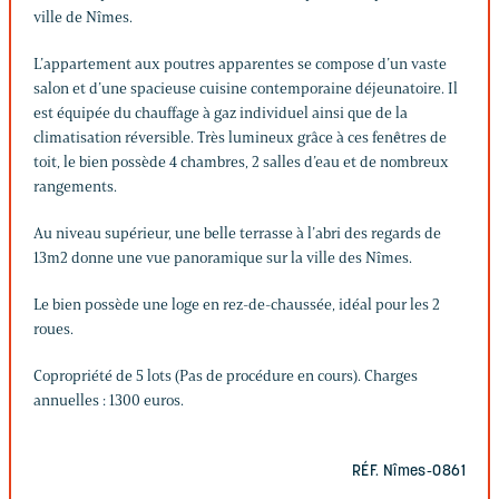
ville de Nîmes.
L’appartement aux poutres apparentes se compose d’un vaste
salon et d’une spacieuse cuisine contemporaine déjeunatoire. Il
est équipée du chauffage à gaz individuel ainsi que de la
climatisation réversible. Très lumineux grâce à ces fenêtres de
toit, le bien possède 4 chambres, 2 salles d’eau et de nombreux
rangements.
Au niveau supérieur, une belle terrasse à l’abri des regards de
13m2 donne une vue panoramique sur la ville des Nîmes.
Le bien possède une loge en rez-de-chaussée, idéal pour les 2
roues.
Copropriété de 5 lots (Pas de procédure en cours). Charges
annuelles : 1300 euros.
RÉF. Nîmes-0861