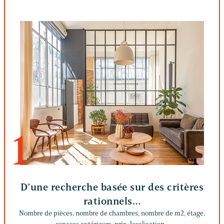
1
D’une recherche basée sur des critères
rationnels…
Nombre de pièces, nombre de chambres, nombre de m2, étage,