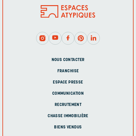
NOUS CONTACTER
FRANCHISE
ESPACE PRESSE
COMMUNICATION
RECRUTEMENT
CHASSE IMMOBILIÈRE
BIENS VENDUS