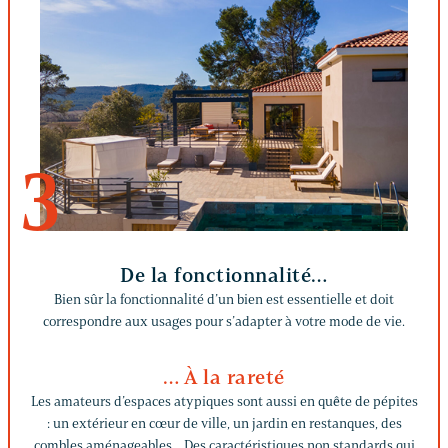
3
De la fonctionnalité…
Bien sûr la fonctionnalité d’un bien est essentielle et doit
correspondre aux usages pour s’adapter à votre mode de vie.
… À la rareté
Les amateurs d’espaces atypiques sont aussi en quête de pépites
: un extérieur en cœur de ville, un jardin en restanques, des
combles aménageables... Des caractéristiques non standards qui