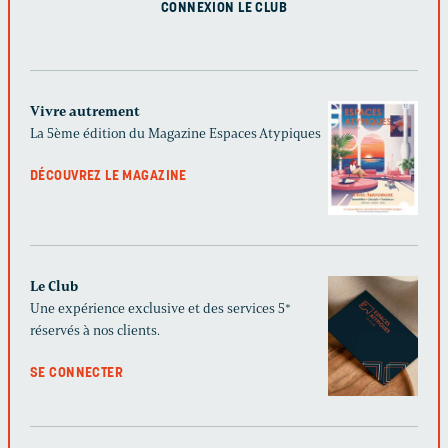
CONNEXION LE CLUB
Vivre autrement
La 5ème édition du Magazine Espaces Atypiques
DÉCOUVREZ LE MAGAZINE
Le Club
Une expérience exclusive et des services 5*
réservés à nos clients.
SE CONNECTER