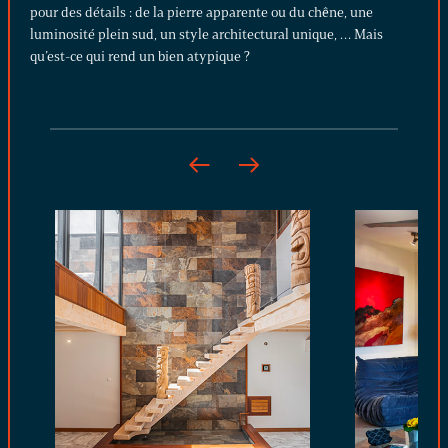
pour des détails : de la pierre apparente ou du chêne, une
luminosité plein sud, un style architectural unique, … Mais
qu’est-ce qui rend un bien atypique ?