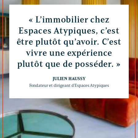
« L’immobilier chez
Espaces Atypiques, c’est
être plutôt qu’avoir. C’est
vivre une expérience
plutôt que de posséder. »
JULIEN HAUSSY
Fondateur et dirigeant d'Espaces Atypiques