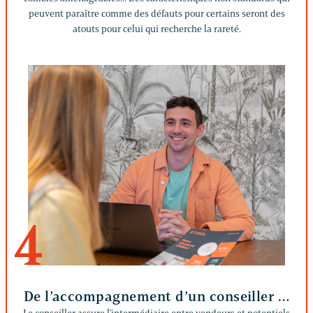
peuvent paraître comme des défauts pour certains seront des
atouts pour celui qui recherche la rareté.
4
De l’accompagnement d’un conseiller …