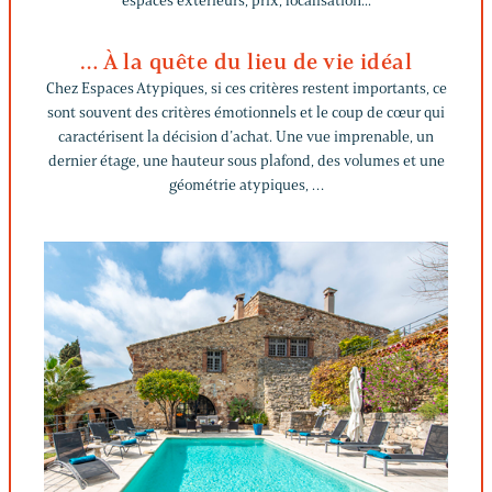
espaces extérieurs, prix, localisation...
… À la quête du lieu de vie idéal
Chez Espaces Atypiques, si ces critères restent importants, ce
sont souvent des critères émotionnels et le coup de cœur qui
caractérisent la décision d’achat. Une vue imprenable, un
dernier étage, une hauteur sous plafond, des volumes et une
géométrie atypiques, …