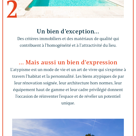
2
Un bien d’exception…
Des critères immobiliers et des matériaux de qualité qui
contribuent à l’homogénéité et à l’attractivité du lieu.
… Mais aussi un bien d’expression
L’atypisme est un mode de vie et un art de vivre qui s’exprime à
travers l’habitat et la personnalité. Les biens atypiques de par
leur rénovation soignée, leur architecture hors normes, leur
équipement haut de gamme et leur cadre privilégié donnent
l’occasion de réinventer l’espace et de révéler un potentiel
unique.