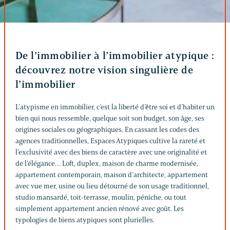
De l’immobilier à l’immobilier atypique :
découvrez notre vision singulière de
l’immobilier
L’atypisme en immobilier, c’est la liberté d’être soi et d’habiter un
bien qui nous ressemble, quelque soit son budget, son âge, ses
origines sociales ou géographiques. En cassant les codes des
agences traditionnelles, Espaces Atypiques cultive la rareté et
l’exclusivité avec des biens de caractère avec une originalité et
de l’élégance… Loft, duplex, maison de charme modernisée,
appartement contemporain, maison d’architecte, appartement
avec vue mer, usine ou lieu détourné de son usage traditionnel,
studio mansardé, toit-terrasse, moulin, péniche, ou tout
simplement appartement ancien rénové avec goût. Les
typologies de biens atypiques sont plurielles.