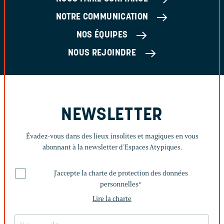
NOTRE COMMUNICATION
NOS ÉQUIPES
NOUS REJOINDRE
NEWSLETTER
Évadez-vous dans des lieux insolites et magiques en vous
abonnant à la newsletter d’Espaces Atypiques.
J'accepte la charte de protection des données
personnelles
*
Lire la charte