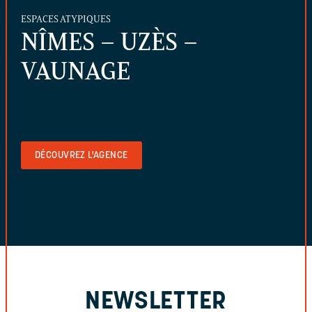
ESPACES ATYPIQUES
NÎMES – UZÈS –
VAUNAGE
DÉCOUVREZ L'AGENCE
NEWSLETTER