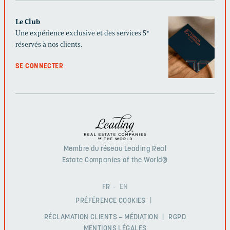
Le Club
Une expérience exclusive et des services 5*
réservés à nos clients.
SE CONNECTER
Membre du réseau Leading Real
Estate Companies of the World®
FR
EN
PRÉFÉRENCE COOKIES
RÉCLAMATION CLIENTS – MÉDIATION
RGPD
MENTIONS LÉGALES