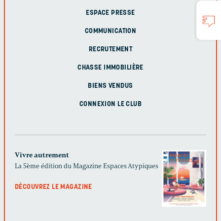
ESPACE PRESSE
COMMUNICATION
RECRUTEMENT
CHASSE IMMOBILIÈRE
BIENS VENDUS
CONNEXION LE CLUB
Vivre autrement
La 5ème édition du Magazine Espaces Atypiques
DÉCOUVREZ LE MAGAZINE