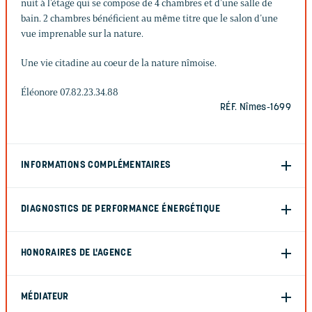
nuit à l’étage qui se compose de 4 chambres et d’une salle de
bain. 2 chambres bénéficient au même titre que le salon d’une
vue imprenable sur la nature.
Une vie citadine au coeur de la nature nîmoise.
Éléonore 07.82.23.34.88
RÉF. Nîmes-1699
INFORMATIONS COMPLÉMENTAIRES
DIAGNOSTICS DE PERFORMANCE ÉNERGÉTIQUE
HONORAIRES DE L'AGENCE
MÉDIATEUR