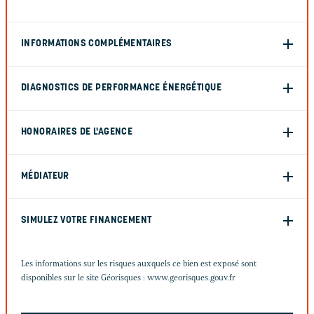
INFORMATIONS COMPLÉMENTAIRES
DIAGNOSTICS DE PERFORMANCE ÉNERGÉTIQUE
HONORAIRES DE L'AGENCE
MÉDIATEUR
SIMULEZ VOTRE FINANCEMENT
Les informations sur les risques auxquels ce bien est exposé sont
disponibles sur le site Géorisques :
www.georisques.gouv.fr