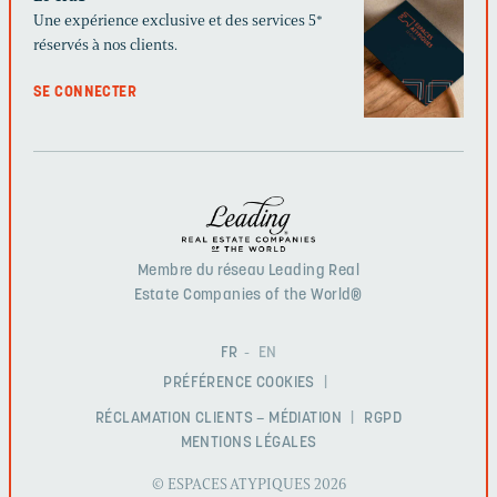
Une expérience exclusive et des services 5*
réservés à nos clients.
SE CONNECTER
Membre du réseau Leading Real
Estate Companies of the World®
FR
EN
PRÉFÉRENCE COOKIES
RÉCLAMATION CLIENTS – MÉDIATION
RGPD
MENTIONS LÉGALES
© ESPACES ATYPIQUES 2026