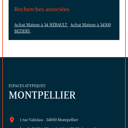
Recherches associées
Achat Maison à 34 HÉRAULT
Achat Maison à 34500
BEZIERS
ESPACES ATYPIQUES
MONTPELLIER
1 rue Valedau - 34000 Montpellier