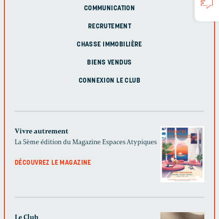
COMMUNICATION
RECRUTEMENT
CHASSE IMMOBILIÈRE
BIENS VENDUS
CONNEXION LE CLUB
Vivre autrement
La 5ème édition du Magazine Espaces Atypiques
DÉCOUVREZ LE MAGAZINE
Le Club