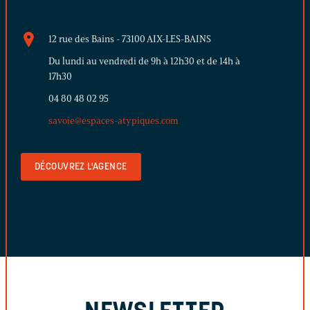
12 rue des Bains - 73100 AIX-LES-BAINS
Du lundi au vendredi de 9h à 12h30 et de 14h à
17h30
04 80 48 02 95
savoie@espaces-atypiques.com
DÉCOUVREZ L'AGENCE