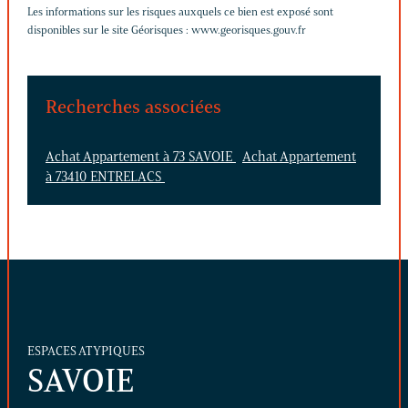
Les informations sur les risques auxquels ce bien est exposé sont
disponibles sur le site Géorisques :
www.georisques.gouv.fr
Recherches associées
Achat Appartement à 73 SAVOIE
Achat Appartement
à 73410 ENTRELACS
ESPACES ATYPIQUES
SAVOIE