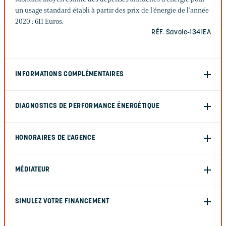
un usage standard établi à partir des prix de l’énergie de l’année
2020 : 611 Euros.
RÉF. Savoie-1341EA
INFORMATIONS COMPLÉMENTAIRES
DIAGNOSTICS DE PERFORMANCE ÉNERGÉTIQUE
HONORAIRES DE L'AGENCE
MÉDIATEUR
SIMULEZ VOTRE FINANCEMENT