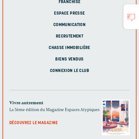
FRANCHISE
ESPACE PRESSE
COMMUNICATION
RECRUTEMENT
CHASSE IMMOBILIÈRE
BIENS VENDUS
CONNEXION LE CLUB
Vivre autrement
La 5ème édition du Magazine Espaces Atypiques
DÉCOUVREZ LE MAGAZINE