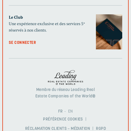
Le Club
Une expérience exclusive et des services 5*
réservés à nos clients.
SE CONNECTER
Membre du réseau Leading Real
Estate Companies of the World®
FR
EN
PRÉFÉRENCE COOKIES
RÉCLAMATION CLIENTS – MÉDIATION
RGPD