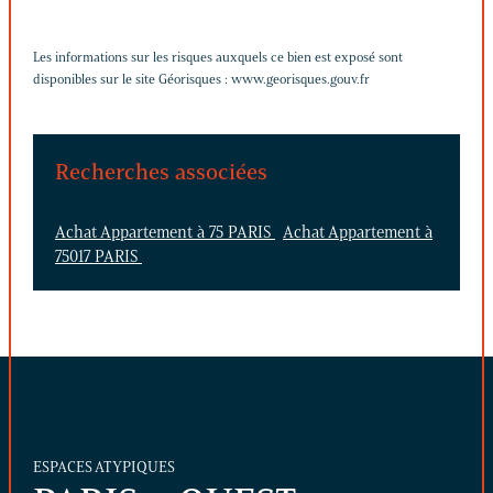
Les informations sur les risques auxquels ce bien est exposé sont
disponibles sur le site Géorisques :
www.georisques.gouv.fr
Recherches associées
Achat Appartement à 75 PARIS
Achat Appartement à
75017 PARIS
ESPACES ATYPIQUES