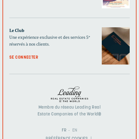
Le Club
Une expérience exclusive et des services 5*
réservés à nos clients.
SE CONNECTER
Membre du réseau Leading Real
Estate Companies of the World®
FR
EN
PRÉFÉRENCE COOKIES