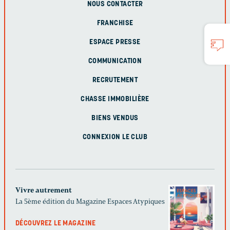
NOUS CONTACTER
FRANCHISE
ESPACE PRESSE
COMMUNICATION
RECRUTEMENT
CHASSE IMMOBILIÈRE
BIENS VENDUS
CONNEXION LE CLUB
Vivre autrement
La 5ème édition du Magazine Espaces Atypiques
DÉCOUVREZ LE MAGAZINE