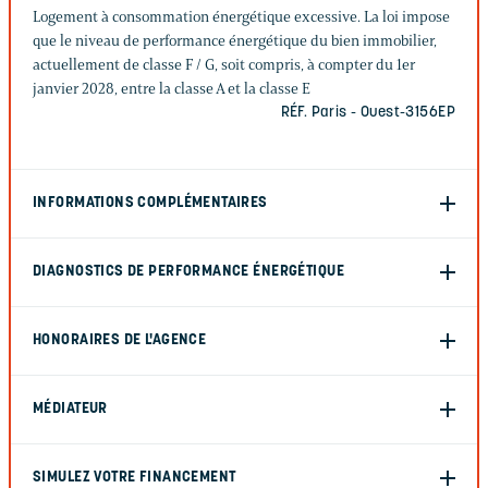
Logement à consommation énergétique excessive. La loi impose
que le niveau de performance énergétique du bien immobilier,
actuellement de classe F / G, soit compris, à compter du 1er
janvier 2028, entre la classe A et la classe E
RÉF. Paris - Ouest-3156EP
INFORMATIONS COMPLÉMENTAIRES
DIAGNOSTICS DE PERFORMANCE ÉNERGÉTIQUE
HONORAIRES DE L'AGENCE
MÉDIATEUR
SIMULEZ VOTRE FINANCEMENT