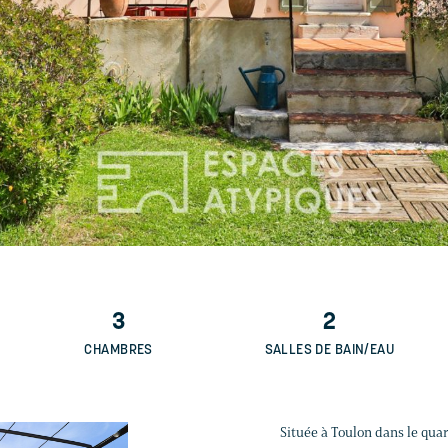
3
2
CHAMBRES
SALLES DE BAIN/EAU
Située à Toulon dans le quar