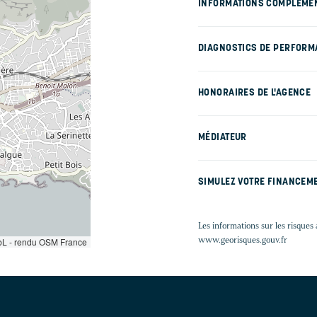
INFORMATIONS COMPLÉME
DIAGNOSTICS DE PERFORM
HONORAIRES DE L'AGENCE
MÉDIATEUR
SIMULEZ VOTRE FINANCEM
Les informations sur les risques 
www.georisques.gouv.fr
L - rendu OSM France