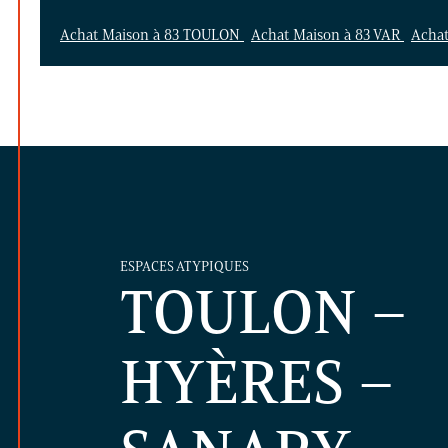
Achat Maison à 83 TOULON
Achat Maison à 83 VAR
Acha
ESPACES ATYPIQUES
TOULON –
HYÈRES –