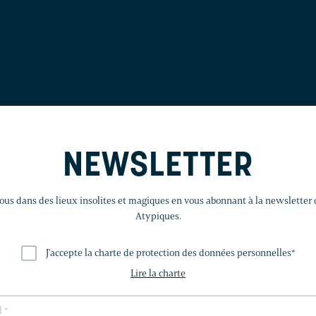
NEWSLETTER
us dans des lieux insolites et magiques en vous abonnant à la newsletter
Atypiques.
J'accepte la charte de protection des données personnelles
*
Lire la charte