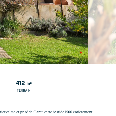
412
m²
TERRAIN
tier calme et prisé de Claret, cette bastide 1900 entièrement