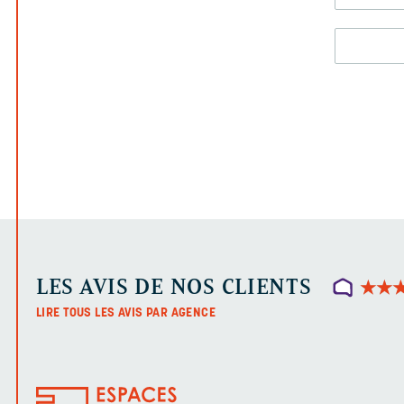
LES AVIS DE NOS CLIENTS
★
★
★
★
LIRE TOUS LES AVIS PAR AGENCE