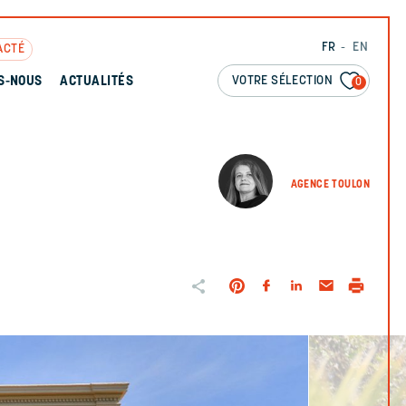
FR
EN
ACTÉ
VOTRE SÉLECTION
S-NOUS
ACTUALITÉS
0
AGENCE TOULON