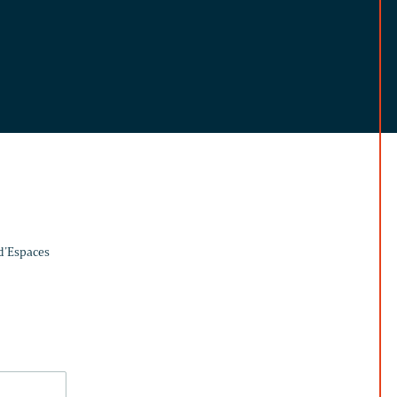
 d’Espaces