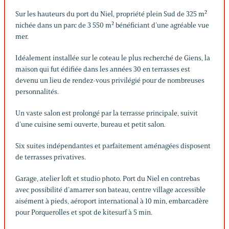
Sur les hauteurs du port du Niel, propriété plein Sud de 325 m²
nichée dans un parc de 3 550 m² bénéficiant d’une agréable vue
mer.
Idéalement installée sur le coteau le plus recherché de Giens, la
maison qui fut édifiée dans les années 30 en terrasses est
devenu un lieu de rendez-vous privilégié pour de nombreuses
personnalités.
Un vaste salon est prolongé par la terrasse principale, suivit
d’une cuisine semi ouverte, bureau et petit salon.
Six suites indépendantes et parfaitement aménagées disposent
de terrasses privatives.
Garage, atelier loft et studio photo. Port du Niel en contrebas
avec possibilité d’amarrer son bateau, centre village accessible
aisément à pieds, aéroport international à 10 min, embarcadère
pour Porquerolles et spot de kitesurf à 5 min.