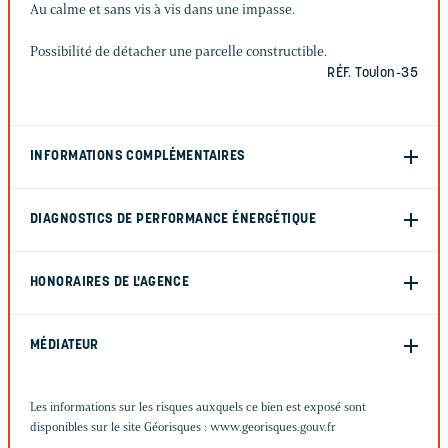
Au calme et sans vis à vis dans une impasse.
Possibilité de détacher une parcelle constructible.
RÉF. Toulon-35
INFORMATIONS COMPLÉMENTAIRES
DIAGNOSTICS DE PERFORMANCE ÉNERGÉTIQUE
HONORAIRES DE L'AGENCE
MÉDIATEUR
Les informations sur les risques auxquels ce bien est exposé sont
disponibles sur le site Géorisques :
www.georisques.gouv.fr