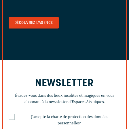
DÉCOUVREZ L'AGENCE
NEWSLETTER
Évadez-vous dans des lieux insolites et magiques en vous
abonnant à la newsletter d’Espaces Atypiques.
J'accepte la charte de protection des données
personnelles
*