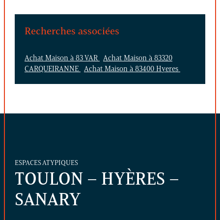
Recherches associées
Achat Maison à 83 VAR
Achat Maison à 83320
CARQUEIRANNE
Achat Maison à 83400 Hyeres
ESPACES ATYPIQUES
TOULON – HYÈRES –
SANARY