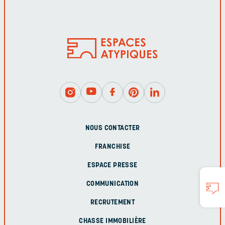
NOUS CONTACTER
FRANCHISE
ESPACE PRESSE
COMMUNICATION
RECRUTEMENT
CHASSE IMMOBILIÈRE