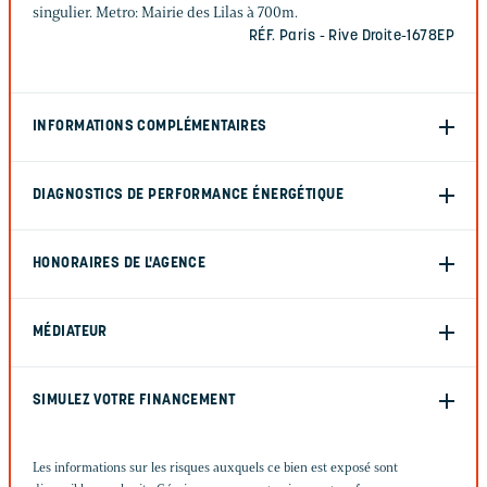
singulier. Metro: Mairie des Lilas à 700m.
RÉF. Paris - Rive Droite-1678EP
INFORMATIONS COMPLÉMENTAIRES
DIAGNOSTICS DE PERFORMANCE ÉNERGÉTIQUE
HONORAIRES DE L'AGENCE
MÉDIATEUR
SIMULEZ VOTRE FINANCEMENT
Les informations sur les risques auxquels ce bien est exposé sont