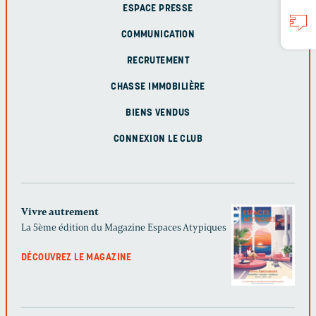
ESPACE PRESSE
COMMUNICATION
RECRUTEMENT
CHASSE IMMOBILIÈRE
BIENS VENDUS
CONNEXION LE CLUB
Vivre autrement
La 5ème édition du Magazine Espaces Atypiques
DÉCOUVREZ LE MAGAZINE