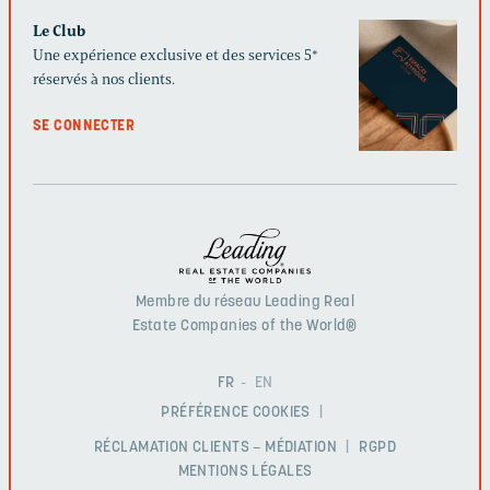
Le Club
Une expérience exclusive et des services 5*
réservés à nos clients.
SE CONNECTER
Membre du réseau Leading Real
Estate Companies of the World®
FR
EN
PRÉFÉRENCE COOKIES
RÉCLAMATION CLIENTS – MÉDIATION
RGPD
MENTIONS LÉGALES