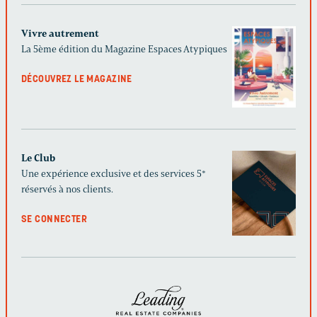
Vivre autrement
La 5ème édition du Magazine Espaces Atypiques
DÉCOUVREZ LE MAGAZINE
Le Club
Une expérience exclusive et des services 5*
réservés à nos clients.
SE CONNECTER