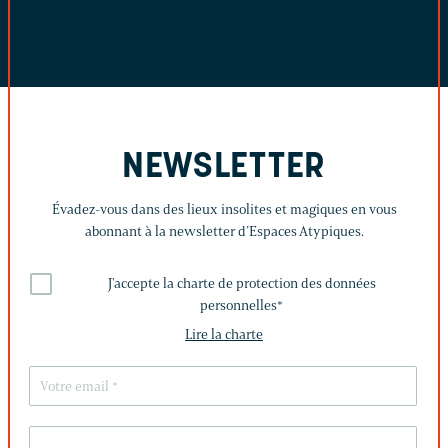
NEWSLETTER
Évadez-vous dans des lieux insolites et magiques en vous
abonnant à la newsletter d’Espaces Atypiques.
J'accepte la charte de protection des données
personnelles
*
Lire la charte
LAISSEZ