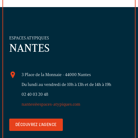
ESPACES ATYPIQUES
NANTES
3 Place de la Monnaie - 44000 Nantes
Du lundi au vendredi de 10h à 13h et de 14h à 19h
02 40 03 20 48
nantes@espaces-atypiques.com
DÉCOUVREZ L'AGENCE