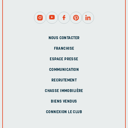
NOUS CONTACTER
FRANCHISE
ESPACE PRESSE
COMMUNICATION
RECRUTEMENT
CHASSE IMMOBILIÈRE
BIENS VENDUS
CONNEXION LE CLUB