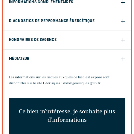
INFORMATIONS COMPLÉMENTAIRES
DIAGNOSTICS DE PERFORMANCE ÉNERGÉTIQUE
HONORAIRES DE L'AGENCE
MÉDIATEUR
Les informations sur les risques auxquels ce bien est exposé sont
disponibles sur le site Géorisques :
www.georisques.gouv.fr
Ce bien m'intéresse, je souhaite plus
d'informations