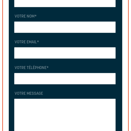
VOTRE NOM
*
VOTRE EMAIL
*
VOTRE TÉLÉPHONE
*
VOTRE MESSAGE