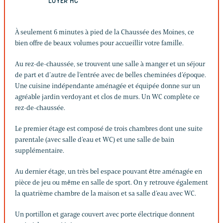
LOYER HC
À seulement 6 minutes à pied de la Chaussée des Moines, ce
bien offre de beaux volumes pour accueillir votre famille.
Au rez-de-chaussée, se trouvent une salle à manger et un séjour
de part et d’autre de l’entrée avec de belles cheminées d’époque.
Une cuisine indépendante aménagée et équipée donne sur un
agréable jardin verdoyant et clos de murs. Un WC complète ce
rez-de-chaussée.
Le premier étage est composé de trois chambres dont une suite
parentale (avec salle d’eau et WC) et une salle de bain
supplémentaire.
Au dernier étage, un très bel espace pouvant être aménagée en
pièce de jeu ou même en salle de sport. On y retrouve également
la quatrième chambre de la maison et sa salle d’eau avec WC.
Un portillon et garage couvert avec porte électrique donnent