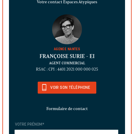
Votre contact Espaces Atypiques
AGENCE NANTES
FRANÇOISE SURIE
- EI
AGENT COMMERCIAL
RSAC : CPI : 4401 2021 000 000 025
VOIR SON TÉLÉPHONE
Formulaire de contact
VOTRE PRÉNOM
*