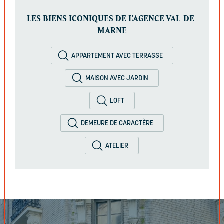
LES BIENS ICONIQUES DE L'AGENCE VAL-DE-
MARNE
APPARTEMENT AVEC TERRASSE
MAISON AVEC JARDIN
LOFT
DEMEURE DE CARACTÈRE
ATELIER