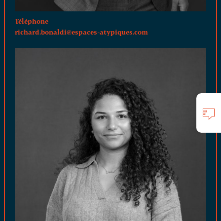
Téléphone
richard.bonaldi@espaces-atypiques.com