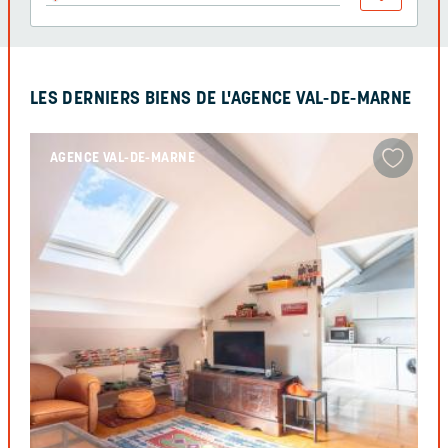
LES DERNIERS BIENS DE L'AGENCE VAL-DE-MARNE
AGENCE VAL-DE-MARNE