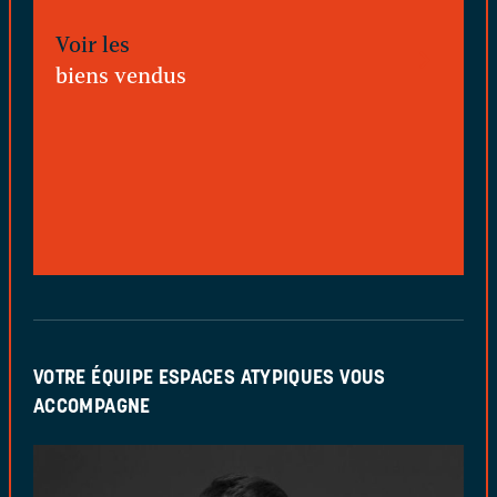
Voir les
biens vendus
VOTRE ÉQUIPE ESPACES ATYPIQUES VOUS
ACCOMPAGNE