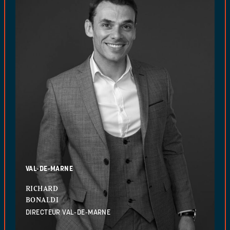
VAL-DE-MARNE
RICHARD
BONALDI
DIRECTEUR VAL-DE-MARNE