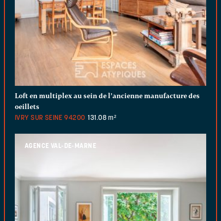
Loft en multiplex au sein de l’ancienne manufacture des
oeillets
IVRY SUR SEINE
94200
131.08 m²
AGENCE VAL-DE-MARNE