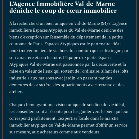
L’Agence Immobilière Val-de-Marne
déniche le coup de cœur immobilier
À la recherche d’un bien unique en Val-de-Marne (94) ? L’agence
immobilière Espaces Atypiques du Val-de-Marne déniche des
biens d’exception sur l’ensemble du département de la petite
couronne de Paris. Espaces Atypiques est le partenaire idéal
pour trouver un lieu de vie hors du commun qui se distingue par
son caractère et son histoire. L’équipe d’experts Espaces
Atypiques Val-de-Marne est passionnée par la découverte et la
mise en valeur de lieux qui sortent de l’ordinaire, allant des lofts
industriels aux maisons avec jardin, en passant par des
demeures de caractère, des appartements avec terrasse et des
ateliers.
Chaque client ayant une vision unique de son lieu de vie idéal,
les conseillers sont à l’écoute pour les guider vers le bien qui leur
correspond parfaitement. L’expertise locale dans le marché
immobilier atypique du Val-de-Marne permet d’offrir un service
sur mesure, aux acheteurs comme aux vendeurs.