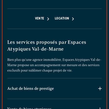
VENTE
LOCATION
Les services proposés par Espaces
Atypiques Val-de-Marne
Bien plus qu’une agence immobilière, Espaces Atypiques Val-de-
Marne propose un accompagnement sur mesure et des services
exclusifs pour sublimer chaque projet de vie.
Achat de biens de prestige