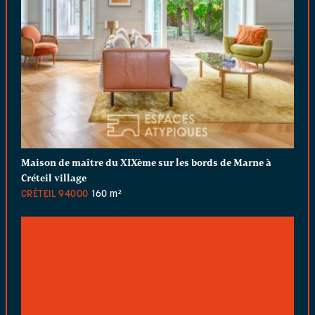
Maison de maître du XIXème sur les bords de Marne à
Créteil village
CRÉTEIL
94000
160 m²