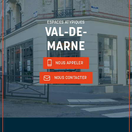
ESPACES ATYPIQUES
VAL-DE-
MARNE
NOUS APPELER
NOUS CONTACTER