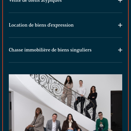
Vente de biens atypiques
Location de biens d'expression
Chasse immobilière de biens singuliers