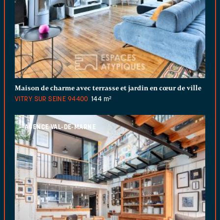
Maison de charme avec terrasse et jardin en cœur de ville
VITRY SUR SEINE
94400
144 m²
AGENCE VAL-DE-MARNE