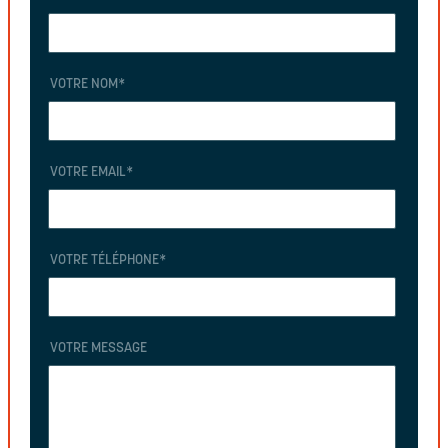
VOTRE NOM
*
VOTRE EMAIL
*
VOTRE TÉLÉPHONE
*
VOTRE MESSAGE