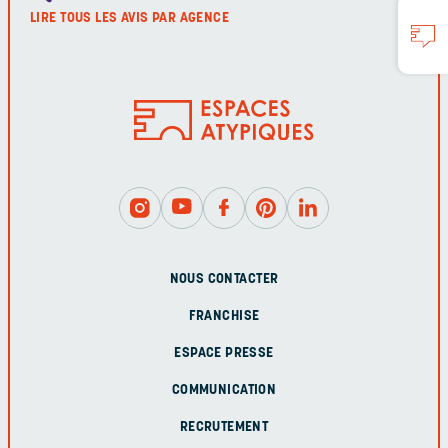
LIRE TOUS LES AVIS PAR AGENCE
NOUS CONTACTER
FRANCHISE
ESPACE PRESSE
COMMUNICATION
RECRUTEMENT