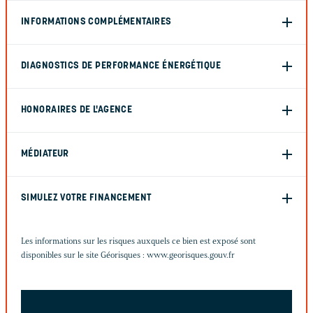
INFORMATIONS COMPLÉMENTAIRES
DIAGNOSTICS DE PERFORMANCE ÉNERGÉTIQUE
HONORAIRES DE L'AGENCE
MÉDIATEUR
SIMULEZ VOTRE FINANCEMENT
Les informations sur les risques auxquels ce bien est exposé sont
disponibles sur le site Géorisques :
www.georisques.gouv.fr