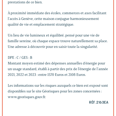
prestations de ce bien.
À proximité immédiate des écoles, commerces et axes facilitant
l’accès à Genève, cette maison conjugue harmonieusement
qualité de vie et emplacement stratégique.
Un lieu de vie lumineux et équilibré, pensé pour une vie de
famille sereine, où chaque espace trouve naturellement sa place.
Une adresse à découvrir pour en saisir toute la singularité.
DPE : C / GES : B
Montant moyen estimé des dépenses annuelles d’énergie pour
un usage standard, établi à partir des prix de l’énergie de l’année
2021, 2022 et 2023 : entre 1570 Euros et 2108 Euros.
Les informations sur les risques auxquels ce bien est exposé sont
disponibles sur le site Géorisques pour les zones concernées :
www.georisques.gouv.fr.
RÉF. 2163EA