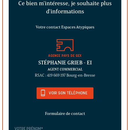
Ce bien m'intéresse, je souhaite plus
d'informations
Votre contact Espaces Atypiques
AGENCE PAYS DE GEX
STÉPHANIE GRIEB
- EI
AGENT COMMERCIAL
RSAC : 419 669 197 Bourg-en-Bresse
VOIR SON TÉLÉPHONE
Formulaire de contact
VOTRE PRÉNOM
*