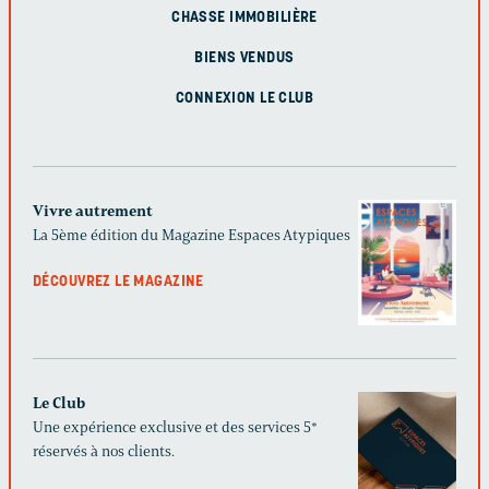
CHASSE IMMOBILIÈRE
BIENS VENDUS
CONNEXION LE CLUB
Vivre autrement
La 5ème édition du Magazine Espaces Atypiques
DÉCOUVREZ LE MAGAZINE
Le Club
Une expérience exclusive et des services 5*
réservés à nos clients.