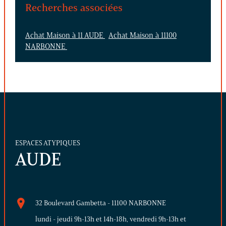
Recherches associées
Achat Maison à 11 AUDE
Achat Maison à 11100
NARBONNE
ESPACES ATYPIQUES
AUDE
32 Boulevard Gambetta - 11100 NARBONNE
lundi - jeudi 9h-13h et 14h-18h, vendredi 9h-13h et