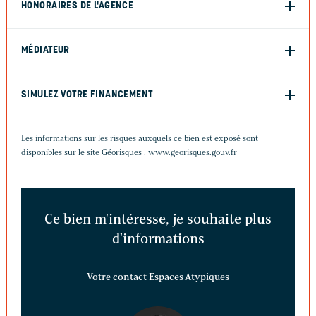
HONORAIRES DE L'AGENCE
MÉDIATEUR
SIMULEZ VOTRE FINANCEMENT
Les informations sur les risques auxquels ce bien est exposé sont
disponibles sur le site Géorisques :
www.georisques.gouv.fr
Ce bien m'intéresse, je souhaite plus
d'informations
Votre contact Espaces Atypiques