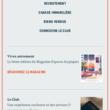
RECRUTEMENT
CHASSE IMMOBILIÈRE
BIENS VENDUS
CONNEXION LE CLUB
Vivre autrement
La 5ème édition du Magazine Espaces Atypiques
DÉCOUVREZ LE MAGAZINE
Le Club
Une expérience exclusive et des services 5*