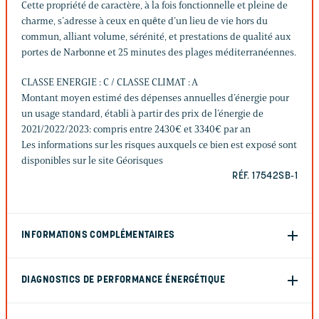
Cette propriété de caractère, à la fois fonctionnelle et pleine de
charme, s’adresse à ceux en quête d’un lieu de vie hors du
commun, alliant volume, sérénité, et prestations de qualité aux
portes de Narbonne et 25 minutes des plages méditerranéennes.
CLASSE ENERGIE : C / CLASSE CLIMAT : A
Montant moyen estimé des dépenses annuelles d’énergie pour
un usage standard, établi à partir des prix de l’énergie de
2021/2022/2023: compris entre 2430€ et 3340€ par an
Les informations sur les risques auxquels ce bien est exposé sont
disponibles sur le site Géorisques
RÉF. 17542SB-1
INFORMATIONS COMPLÉMENTAIRES
DIAGNOSTICS DE PERFORMANCE ÉNERGÉTIQUE