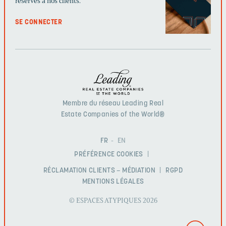
réservés à nos clients.
SE CONNECTER
Membre du réseau Leading Real
Estate Companies of the World®
FR
EN
PRÉFÉRENCE COOKIES
RÉCLAMATION CLIENTS – MÉDIATION
RGPD
MENTIONS LÉGALES
© ESPACES ATYPIQUES 2026