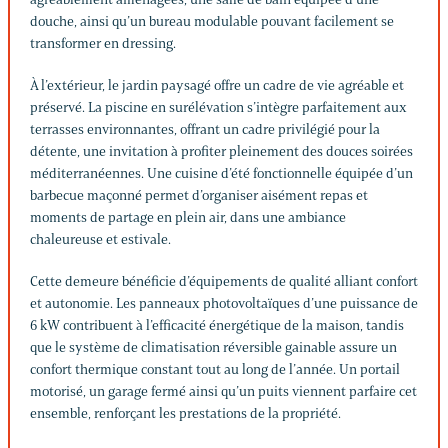
douche, ainsi qu’un bureau modulable pouvant facilement se
transformer en dressing.
À l’extérieur, le jardin paysagé offre un cadre de vie agréable et
préservé. La piscine en surélévation s’intègre parfaitement aux
terrasses environnantes, offrant un cadre privilégié pour la
détente, une invitation à profiter pleinement des douces soirées
méditerranéennes. Une cuisine d’été fonctionnelle équipée d’un
barbecue maçonné permet d’organiser aisément repas et
moments de partage en plein air, dans une ambiance
chaleureuse et estivale.
Cette demeure bénéficie d’équipements de qualité alliant confort
et autonomie. Les panneaux photovoltaïques d’une puissance de
6 kW contribuent à l’efficacité énergétique de la maison, tandis
que le système de climatisation réversible gainable assure un
confort thermique constant tout au long de l’année. Un portail
motorisé, un garage fermé ainsi qu’un puits viennent parfaire cet
ensemble, renforçant les prestations de la propriété.