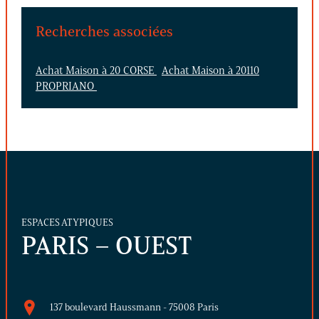
Recherches associées
Achat Maison à 20 CORSE
Achat Maison à 20110
PROPRIANO
ESPACES ATYPIQUES
PARIS – OUEST
137 boulevard Haussmann - 75008 Paris