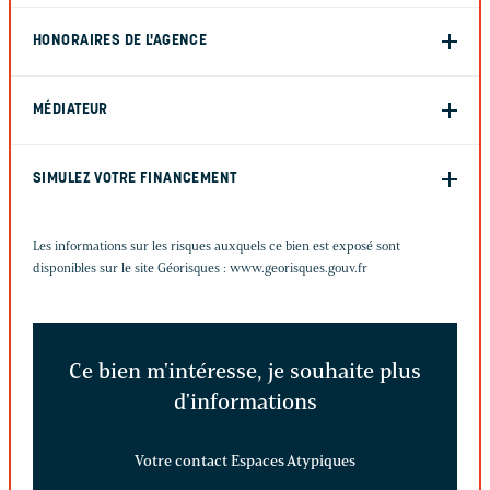
HONORAIRES DE L'AGENCE
MÉDIATEUR
SIMULEZ VOTRE FINANCEMENT
Les informations sur les risques auxquels ce bien est exposé sont
disponibles sur le site Géorisques :
www.georisques.gouv.fr
Ce bien m'intéresse, je souhaite plus
d'informations
Votre contact Espaces Atypiques