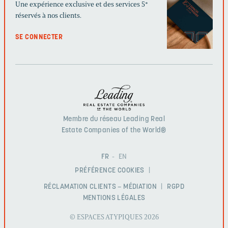
Une expérience exclusive et des services 5*
réservés à nos clients.
SE CONNECTER
Membre du réseau Leading Real
Estate Companies of the World®
FR
EN
PRÉFÉRENCE COOKIES
RÉCLAMATION CLIENTS – MÉDIATION
RGPD
MENTIONS LÉGALES
© ESPACES ATYPIQUES 2026