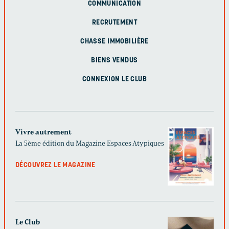
COMMUNICATION
RECRUTEMENT
CHASSE IMMOBILIÈRE
BIENS VENDUS
CONNEXION LE CLUB
Vivre autrement
La 5ème édition du Magazine Espaces Atypiques
DÉCOUVREZ LE MAGAZINE
Le Club