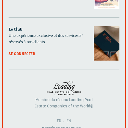
Le Club
Une expérience exclusive et des services 5*
réservés à nos clients.
SE CONNECTER
Membre du réseau Leading Real
Estate Companies of the World®
FR
EN