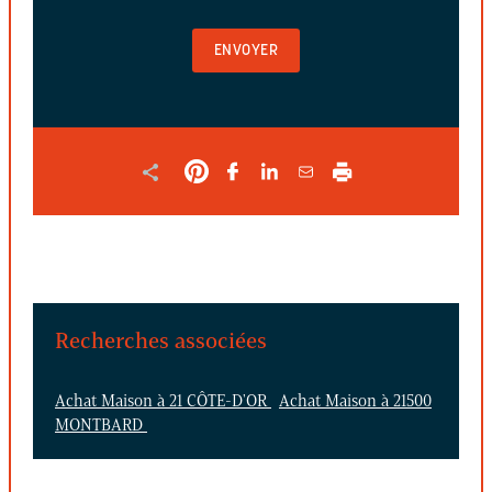
POUR
VALIDER
LE
FORMULAIRE
Recherches associées
Achat Maison à 21 CÔTE-D'OR
Achat Maison à 21500
MONTBARD