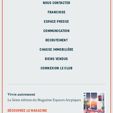
NOUS CONTACTER
FRANCHISE
ESPACE PRESSE
COMMUNICATION
RECRUTEMENT
CHASSE IMMOBILIÈRE
BIENS VENDUS
CONNEXION LE CLUB
Vivre autrement
La 5ème édition du Magazine Espaces Atypiques
DÉCOUVREZ LE MAGAZINE