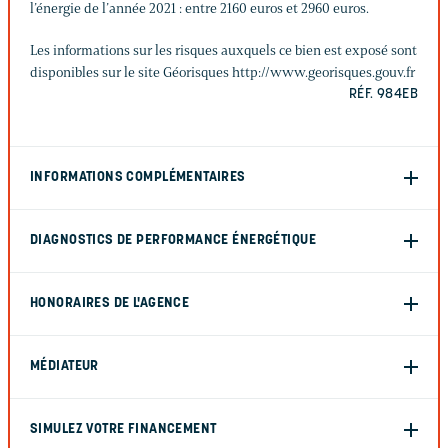
l’énergie de l’année 2021 : entre 2160 euros et 2960 euros.
Les informations sur les risques auxquels ce bien est exposé sont
disponibles sur le site Géorisques http://www.georisques.gouv.fr
RÉF. 984EB
INFORMATIONS COMPLÉMENTAIRES
DIAGNOSTICS DE PERFORMANCE ÉNERGÉTIQUE
HONORAIRES DE L'AGENCE
MÉDIATEUR
SIMULEZ VOTRE FINANCEMENT