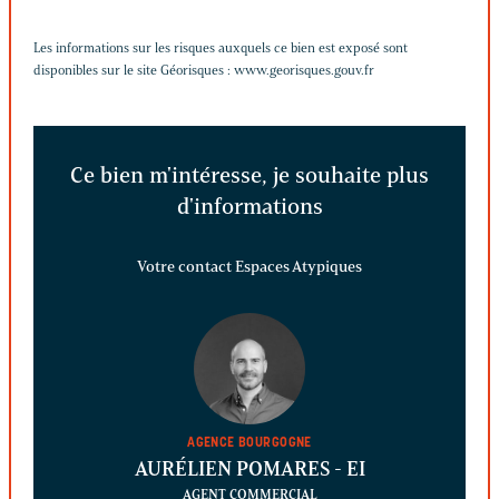
Les informations sur les risques auxquels ce bien est exposé sont
disponibles sur le site Géorisques :
www.georisques.gouv.fr
Ce bien m'intéresse, je souhaite plus
d'informations
Votre contact Espaces Atypiques
AGENCE BOURGOGNE
AURÉLIEN POMARES
- EI
AGENT COMMERCIAL