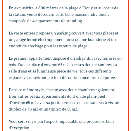
En exclusivité, à 800 mètres de la plage d’Erquy et au coeur de
la station, venez découvrir cette belle maison individuelle
composée de 4 appartements de standing.
La vaste entrée propose un parking couvert avec trois places et
un garage fermé électriquement ainsi qu’une buanderie et un
endroit de stockage pour les retours de plage.
Le premier appartement dispose d’un joli jardin avec terrasse en
bois d’une surface d’environ 63 m2 avec ses deux chambres, sa
salle d’eau et sa lumineuse pièce de vie. Tous ces différents
espaces vous raviront par leur décoration moderne et épurée.
Dans ce même style, chacun avec deux chambres également,
trois autres beaux appartements dont un de plain-pied
d’environ 69 m2 avec sa petite terrasse en bois sans vis à vis, un
duplex de 48 m2 et un triplex de 50m2.
Vous serez ravis par l’aspect impeccable que propose ce bien
d’exception.