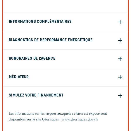
INFORMATIONS COMPLÉMENTAIRES
DIAGNOSTICS DE PERFORMANCE ÉNERGÉTIQUE
HONORAIRES DE L'AGENCE
MÉDIATEUR
SIMULEZ VOTRE FINANCEMENT
Les informations sur les risques auxquels ce bien est exposé sont
disponibles sur le site Géorisques :
www.georisques.gouv.fr