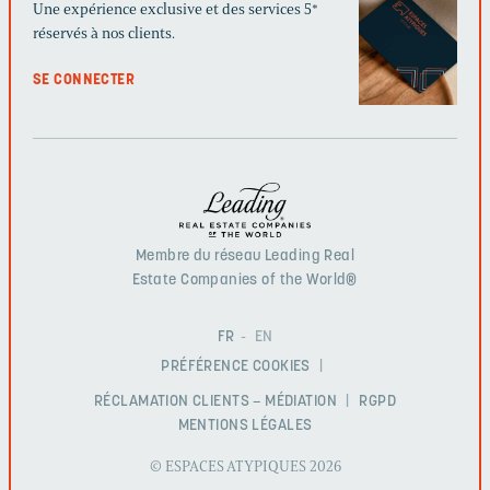
Une expérience exclusive et des services 5*
réservés à nos clients.
SE CONNECTER
Membre du réseau Leading Real
Estate Companies of the World®
FR
EN
PRÉFÉRENCE COOKIES
RÉCLAMATION CLIENTS – MÉDIATION
RGPD
MENTIONS LÉGALES
© ESPACES ATYPIQUES 2026