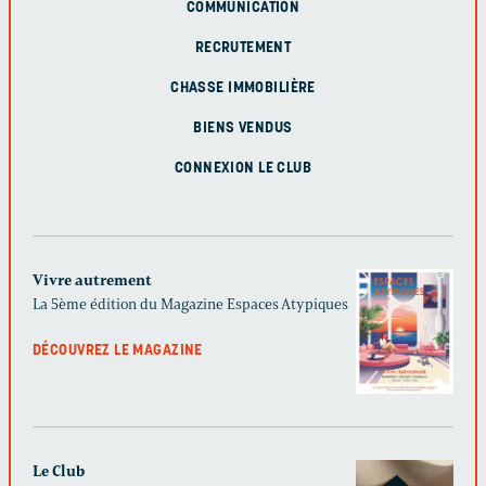
COMMUNICATION
RECRUTEMENT
CHASSE IMMOBILIÈRE
BIENS VENDUS
CONNEXION LE CLUB
Vivre autrement
La 5ème édition du Magazine Espaces Atypiques
DÉCOUVREZ LE MAGAZINE
Le Club