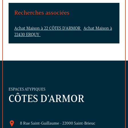
Recherches associées
Achat Maison à 22 CÔTES D'ARMOR
Achat Maison à
22430 ERQUY
ESPACES ATYPIQUES
CÔTES D’ARMOR
8 Rue Saint-Guillaume - 22000 Saint-Brieuc