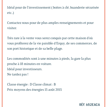
Idéal pour de l’investissement ( boites à clé, buanderie sécurisée
etc..)
Contactez nous pour de plus amples renseignements et pour
visiter.
Très rare à la vente vous serez conquis par cette maison d’où
vous profiterez de la vie paisible d’Erquy, de ses commerces, de
son port historique et de sa belle plage.
Les commodités sont à une minutes à pieds, la gare la plus
proche à 18 minutes en voiture.
Idéal pour investisseurs.
Ne tardez pas !
Classe énergie : D Classe climat : B
Prix moyens des énergies 15 août 2015
RÉF. 652EACA