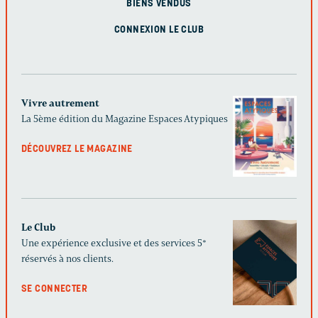
BIENS VENDUS
CONNEXION LE CLUB
Vivre autrement
La 5ème édition du Magazine Espaces Atypiques
DÉCOUVREZ LE MAGAZINE
Le Club
Une expérience exclusive et des services 5*
réservés à nos clients.
SE CONNECTER