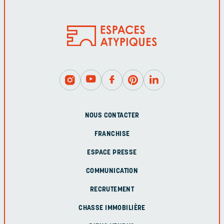
NOUS CONTACTER
FRANCHISE
ESPACE PRESSE
COMMUNICATION
RECRUTEMENT
CHASSE IMMOBILIÈRE