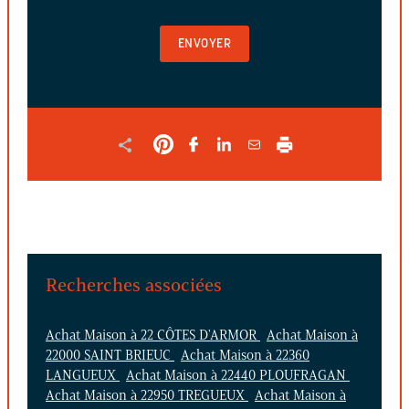
POUR
VALIDER
LE
FORMULAIRE
Recherches associées
Achat Maison à 22 CÔTES D'ARMOR
Achat Maison à
22000 SAINT BRIEUC
Achat Maison à 22360
LANGUEUX
Achat Maison à 22440 PLOUFRAGAN
Achat Maison à 22950 TREGUEUX
Achat Maison à