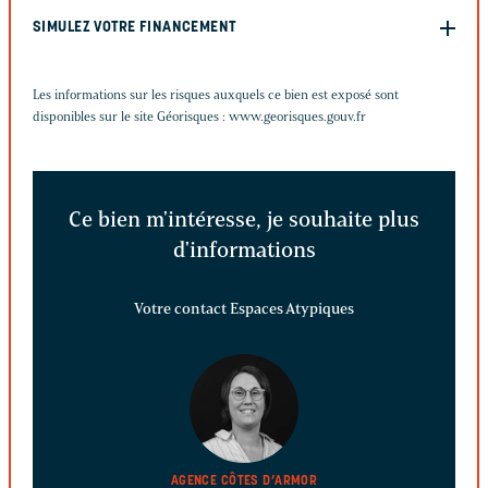
SIMULEZ VOTRE FINANCEMENT
Les informations sur les risques auxquels ce bien est exposé sont
disponibles sur le site Géorisques :
www.georisques.gouv.fr
Ce bien m'intéresse, je souhaite plus
d'informations
Votre contact Espaces Atypiques
AGENCE CÔTES D’ARMOR