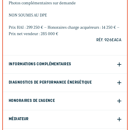
Photos complémentaires sur demande
NON SOUMIS AU DPE
Prix HAI : 299 250 € – Honoraires charge acquéreurs : 14 250 € –
Prix net vendeur : 285 000 €
RÉF. 926EACA
INFORMATIONS COMPLÉMENTAIRES
DIAGNOSTICS DE PERFORMANCE ÉNERGÉTIQUE
HONORAIRES DE L'AGENCE
MÉDIATEUR