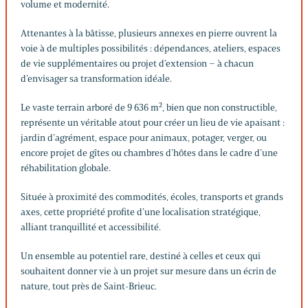
volume et modernité.
Attenantes à la bâtisse, plusieurs annexes en pierre ouvrent la
voie à de multiples possibilités : dépendances, ateliers, espaces
de vie supplémentaires ou projet d’extension – à chacun
d’envisager sa transformation idéale.
Le vaste terrain arboré de 9 636 m², bien que non constructible,
représente un véritable atout pour créer un lieu de vie apaisant :
jardin d’agrément, espace pour animaux, potager, verger, ou
encore projet de gîtes ou chambres d’hôtes dans le cadre d’une
réhabilitation globale.
Située à proximité des commodités, écoles, transports et grands
axes, cette propriété profite d’une localisation stratégique,
alliant tranquillité et accessibilité.
Un ensemble au potentiel rare, destiné à celles et ceux qui
souhaitent donner vie à un projet sur mesure dans un écrin de
nature, tout près de Saint-Brieuc.