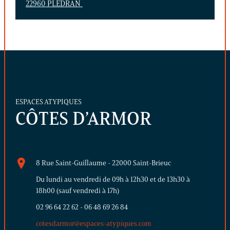
22960 PLEDRAN
ESPACES ATYPIQUES
CÔTES D’ARMOR
8 Rue Saint-Guillaume - 22000 Saint-Brieuc
Du lundi au vendredi de 09h à 12h30 et de 13h30 à
18h00 (sauf vendredi à 17h)
02 96 64 22 62
-
06 48 69 26 84
cotesdarmor@espaces-atypiques.com