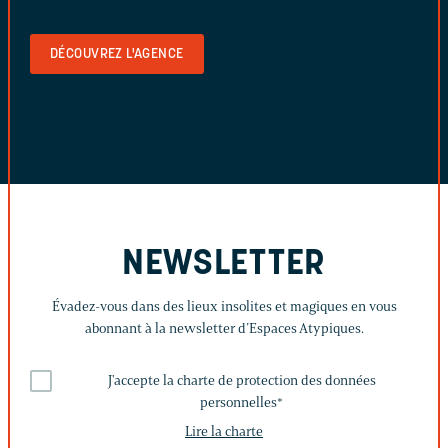
DÉCOUVREZ L'AGENCE
NEWSLETTER
Évadez-vous dans des lieux insolites et magiques en vous
abonnant à la newsletter d’Espaces Atypiques.
J'accepte la charte de protection des données
personnelles
*
Lire la charte