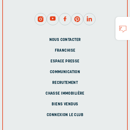
NOUS CONTACTER
FRANCHISE
ESPACE PRESSE
COMMUNICATION
RECRUTEMENT
CHASSE IMMOBILIÈRE
BIENS VENDUS
CONNEXION LE CLUB