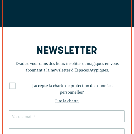
NEWSLETTER
Évadez-vous dans des lieux insolites et magiques en vous
abonnant à la newsletter d’Espaces Atypiques.
J'accepte la charte de protection des données
personnelles
*
Lire la charte
LAISSEZ