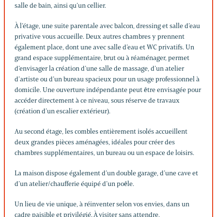
salle de bain, ainsi qu’un cellier.
À l’étage, une suite parentale avec balcon, dressing et salle d’eau
privative vous accueille. Deux autres chambres y prennent
également place, dont une avec salle d’eau et WC privatifs. Un
grand espace supplémentaire, brut ou à réaménager, permet
d’envisager la création d’une salle de massage, d’un atelier
d’artiste ou d’un bureau spacieux pour un usage professionnel à
domicile. Une ouverture indépendante peut être envisagée pour
accéder directement à ce niveau, sous réserve de travaux
(création d’un escalier extérieur).
Au second étage, les combles entièrement isolés accueillent
deux grandes pièces aménagées, idéales pour créer des
chambres supplémentaires, un bureau ou un espace de loisirs.
La maison dispose également d’un double garage, d’une cave et
d’un atelier/chaufferie équipé d’un poêle.
Un lieu de vie unique, à réinventer selon vos envies, dans un
cadre paisible et privilégié. À visiter sans attendre.