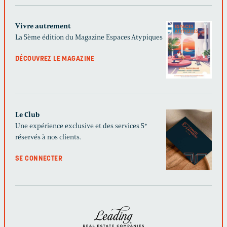
Vivre autrement
La 5ème édition du Magazine Espaces Atypiques
DÉCOUVREZ LE MAGAZINE
Le Club
Une expérience exclusive et des services 5*
réservés à nos clients.
SE CONNECTER