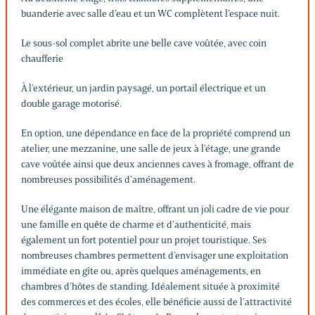
buanderie avec salle d’eau et un WC complètent l’espace nuit.
Le sous-sol complet abrite une belle cave voûtée, avec coin
chaufferie
À l’extérieur, un jardin paysagé, un portail électrique et un
double garage motorisé.
En option, une dépendance en face de la propriété comprend un
atelier, une mezzanine, une salle de jeux à l’étage, une grande
cave voûtée ainsi que deux anciennes caves à fromage, offrant de
nombreuses possibilités d’aménagement.
Une élégante maison de maître, offrant un joli cadre de vie pour
une famille en quête de charme et d’authenticité, mais
également un fort potentiel pour un projet touristique. Ses
nombreuses chambres permettent d’envisager une exploitation
immédiate en gîte ou, après quelques aménagements, en
chambres d’hôtes de standing. Idéalement située à proximité
des commerces et des écoles, elle bénéficie aussi de l’attractivité