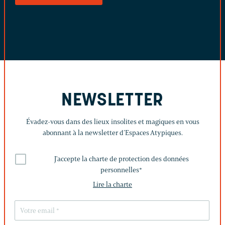
NEWSLETTER
Évadez-vous dans des lieux insolites et magiques en vous
abonnant à la newsletter d’Espaces Atypiques.
J'accepte la charte de protection des données
personnelles
*
Lire la charte