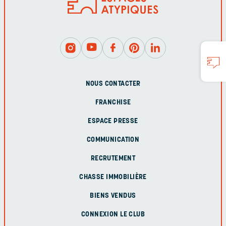
NOUS CONTACTER
FRANCHISE
ESPACE PRESSE
COMMUNICATION
RECRUTEMENT
CHASSE IMMOBILIÈRE
BIENS VENDUS
CONNEXION LE CLUB