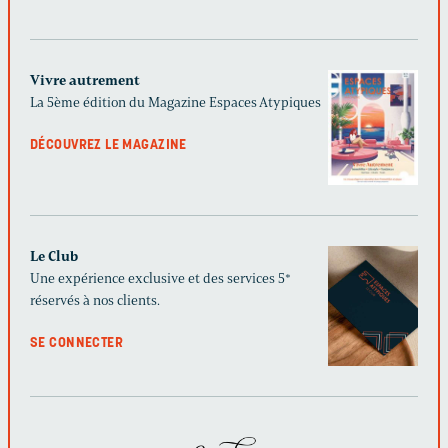
Vivre autrement
La 5ème édition du Magazine Espaces Atypiques
DÉCOUVREZ LE MAGAZINE
Le Club
Une expérience exclusive et des services 5*
réservés à nos clients.
SE CONNECTER