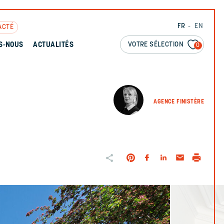
FR
EN
ACTÉ
VOTRE SÉLECTION
S-NOUS
ACTUALITÉS
0
AGENCE FINISTÈRE