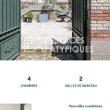
4
2
CHAMBRES
SALLES DE BAIN/EAU
Nouvelles conditions