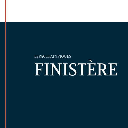
ESPACES ATYPIQUES
FINISTÈRE