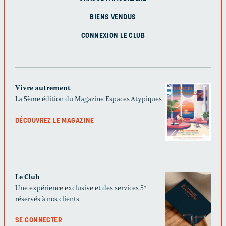
BIENS VENDUS
CONNEXION LE CLUB
Vivre autrement
La 5ème édition du Magazine Espaces Atypiques
DÉCOUVREZ LE MAGAZINE
Le Club
Une expérience exclusive et des services 5*
réservés à nos clients.
SE CONNECTER