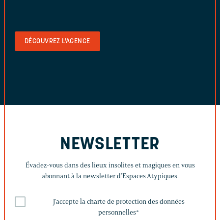
DÉCOUVREZ L'AGENCE
NEWSLETTER
Évadez-vous dans des lieux insolites et magiques en vous
abonnant à la newsletter d’Espaces Atypiques.
J'accepte la charte de protection des données
personnelles
*