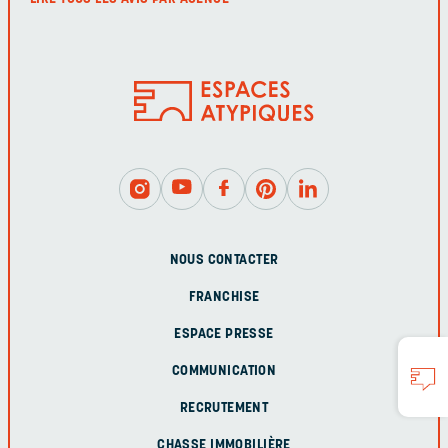
NOUS CONTACTER
FRANCHISE
ESPACE PRESSE
COMMUNICATION
RECRUTEMENT
CHASSE IMMOBILIÈRE