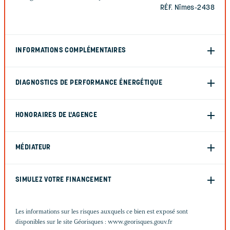
RÉF. Nîmes-2438
INFORMATIONS COMPLÉMENTAIRES
DIAGNOSTICS DE PERFORMANCE ÉNERGÉTIQUE
HONORAIRES DE L'AGENCE
MÉDIATEUR
SIMULEZ VOTRE FINANCEMENT
Les informations sur les risques auxquels ce bien est exposé sont
disponibles sur le site Géorisques :
www.georisques.gouv.fr