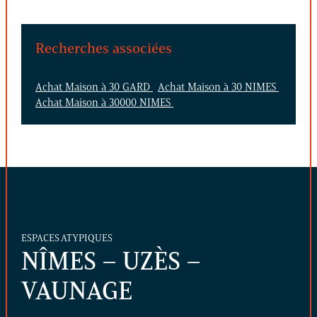
Recherches associées
Achat Maison à 30 GARD
Achat Maison à 30 NIMES
Achat Maison à 30000 NIMES
ESPACES ATYPIQUES
NÎMES – UZÈS –
VAUNAGE