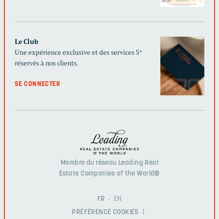
Le Club
Une expérience exclusive et des services 5*
réservés à nos clients.
SE CONNECTER
Membre du réseau Leading Real
Estate Companies of the World®
FR
EN
PRÉFÉRENCE COOKIES