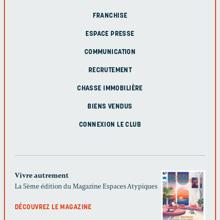
FRANCHISE
ESPACE PRESSE
COMMUNICATION
RECRUTEMENT
CHASSE IMMOBILIÈRE
BIENS VENDUS
CONNEXION LE CLUB
Vivre autrement
La 5ème édition du Magazine Espaces Atypiques
DÉCOUVREZ LE MAGAZINE