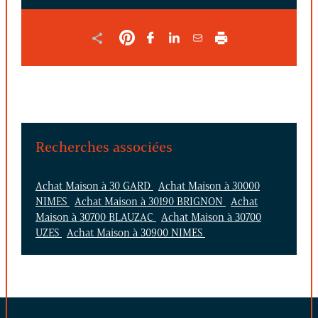
Recherches associées
Achat Maison à 30 GARD
Achat Maison à 30000
NIMES
Achat Maison à 30190 BRIGNON
Achat
Maison à 30700 BLAUZAC
Achat Maison à 30700
UZES
Achat Maison à 30900 NIMES