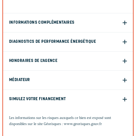
INFORMATIONS COMPLÉMENTAIRES
DIAGNOSTICS DE PERFORMANCE ÉNERGÉTIQUE
HONORAIRES DE L'AGENCE
MÉDIATEUR
SIMULEZ VOTRE FINANCEMENT
Les informations sur les risques auxquels ce bien est exposé sont
disponibles sur le site Géorisques :
www.georisques.gouv.fr