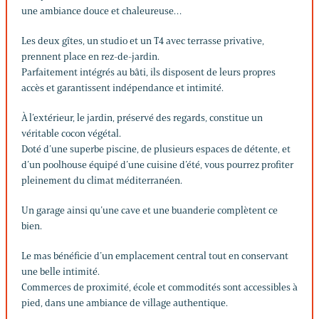
une ambiance douce et chaleureuse…
Les deux gîtes, un studio et un T4 avec terrasse privative,
prennent place en rez-de-jardin.
Parfaitement intégrés au bâti, ils disposent de leurs propres
accès et garantissent indépendance et intimité.
À l’extérieur, le jardin, préservé des regards, constitue un
véritable cocon végétal.
Doté d’une superbe piscine, de plusieurs espaces de détente, et
d’un poolhouse équipé d’une cuisine d’été, vous pourrez profiter
pleinement du climat méditerranéen.
Un garage ainsi qu’une cave et une buanderie complètent ce
bien.
Le mas bénéficie d’un emplacement central tout en conservant
une belle intimité.
Commerces de proximité, école et commodités sont accessibles à
pied, dans une ambiance de village authentique.