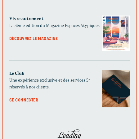
Vivre autrement
La 5ème édition du Magazine Espaces Atypiques
DÉCOUVREZ LE MAGAZINE
Le Club
Une expérience exclusive et des services 5*
réservés à nos clients.
SE CONNECTER