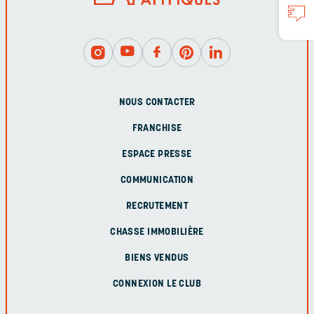
NOUS CONTACTER
FRANCHISE
ESPACE PRESSE
COMMUNICATION
RECRUTEMENT
CHASSE IMMOBILIÈRE
BIENS VENDUS
CONNEXION LE CLUB