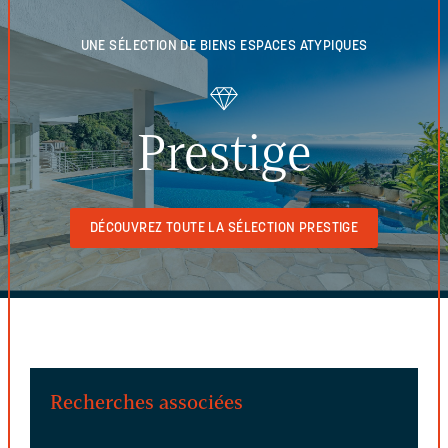
UNE SÉLECTION DE BIENS
ESPACES ATYPIQUES
Prestige
DÉCOUVREZ TOUTE LA SÉLECTION PRESTIGE
Recherches associées