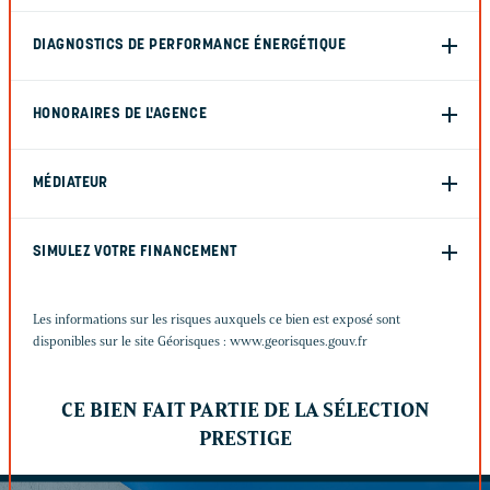
DIAGNOSTICS DE PERFORMANCE ÉNERGÉTIQUE
HONORAIRES DE L'AGENCE
MÉDIATEUR
SIMULEZ VOTRE FINANCEMENT
Les informations sur les risques auxquels ce bien est exposé sont
disponibles sur le site Géorisques :
www.georisques.gouv.fr
CE BIEN FAIT PARTIE DE LA SÉLECTION
PRESTIGE