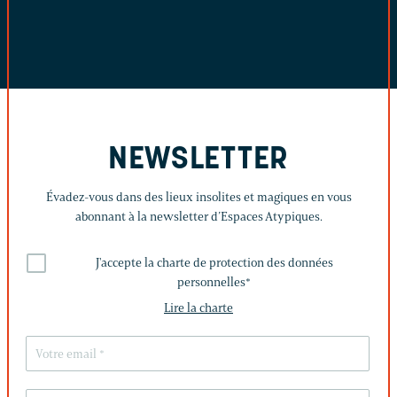
NEWSLETTER
Évadez-vous dans des lieux insolites et magiques en vous
abonnant à la newsletter d’Espaces Atypiques.
J'accepte la charte de protection des données
personnelles
*
Lire la charte