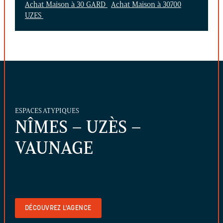
Achat Maison à 30 GARD
Achat Maison à 30700
UZES
ESPACES ATYPIQUES
NÎMES – UZÈS –
VAUNAGE
DÉCOUVREZ L'AGENCE