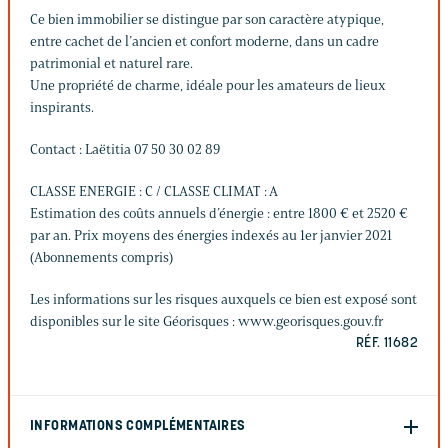
Ce bien immobilier se distingue par son caractère atypique,
entre cachet de l’ancien et confort moderne, dans un cadre
patrimonial et naturel rare.
Une propriété de charme, idéale pour les amateurs de lieux
inspirants.
Contact : Laëtitia 07 50 30 02 89
CLASSE ENERGIE : C / CLASSE CLIMAT : A
Estimation des coûts annuels d’énergie : entre 1800 € et 2520 €
par an. Prix moyens des énergies indexés au 1er janvier 2021
(Abonnements compris)
Les informations sur les risques auxquels ce bien est exposé sont
disponibles sur le site Géorisques : www.georisques.gouv.fr
RÉF. 11682
INFORMATIONS COMPLÉMENTAIRES