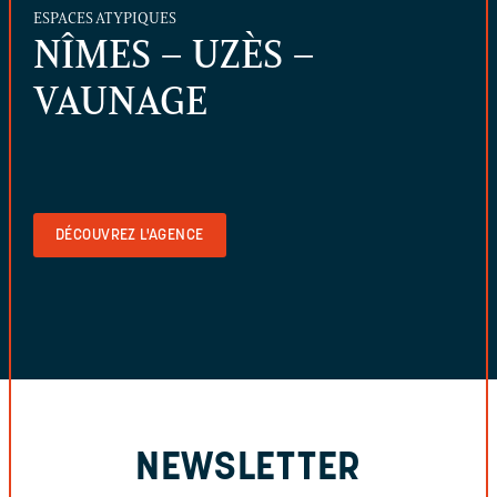
ESPACES ATYPIQUES
NÎMES – UZÈS –
VAUNAGE
DÉCOUVREZ L'AGENCE
NEWSLETTER