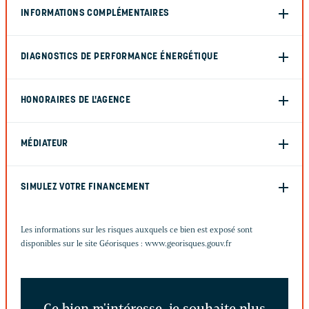
INFORMATIONS COMPLÉMENTAIRES
DIAGNOSTICS DE PERFORMANCE ÉNERGÉTIQUE
HONORAIRES DE L'AGENCE
MÉDIATEUR
SIMULEZ VOTRE FINANCEMENT
Les informations sur les risques auxquels ce bien est exposé sont
disponibles sur le site Géorisques :
www.georisques.gouv.fr
Ce bien m'intéresse, je souhaite plus