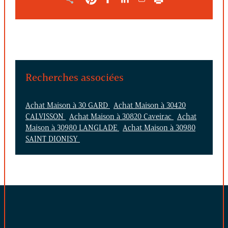
Recherches associées
Achat Maison à 30 GARD
Achat Maison à 30420
CALVISSON
Achat Maison à 30820 Caveirac
Achat
Maison à 30980 LANGLADE
Achat Maison à 30980
SAINT DIONISY