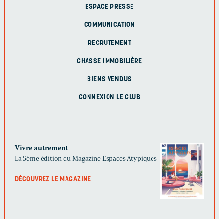
ESPACE PRESSE
COMMUNICATION
RECRUTEMENT
CHASSE IMMOBILIÈRE
BIENS VENDUS
CONNEXION LE CLUB
Vivre autrement
La 5ème édition du Magazine Espaces Atypiques
DÉCOUVREZ LE MAGAZINE