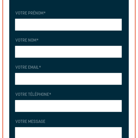
VOTRE PRÉNOM
*
VOTRE NOM
*
VOTRE EMAIL
*
VOTRE TÉLÉPHONE
*
VOTRE MESSAGE