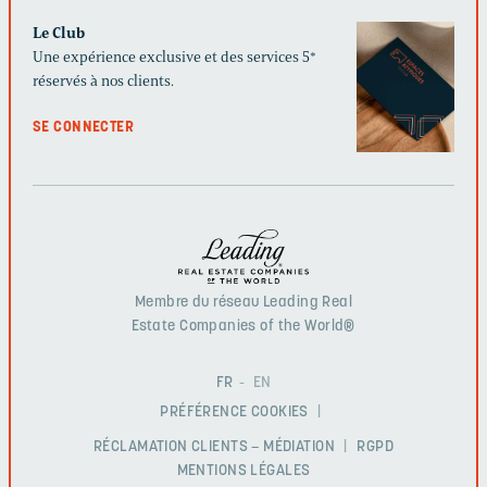
Le Club
Une expérience exclusive et des services 5*
réservés à nos clients.
SE CONNECTER
Membre du réseau Leading Real
Estate Companies of the World®
FR
EN
PRÉFÉRENCE COOKIES
RÉCLAMATION CLIENTS – MÉDIATION
RGPD
MENTIONS LÉGALES