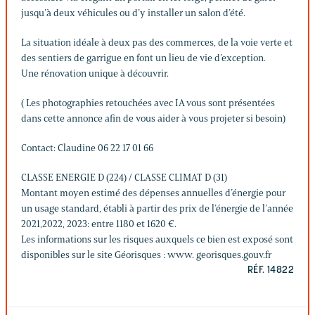
jusqu’à deux véhicules ou d’y installer un salon d’été.
La situation idéale à deux pas des commerces, de la voie verte et
des sentiers de garrigue en font un lieu de vie d’exception.
Une rénovation unique à découvrir.
( Les photographies retouchées avec IA vous sont présentées
dans cette annonce afin de vous aider à vous projeter si besoin)
Contact: Claudine 06 22 17 01 66
CLASSE ENERGIE D (224) / CLASSE CLIMAT D (31)
Montant moyen estimé des dépenses annuelles d’énergie pour
un usage standard, établi à partir des prix de l’énergie de l’année
2021,2022, 2023: entre 1180 et 1620 €.
Les informations sur les risques auxquels ce bien est exposé sont
disponibles sur le site Géorisques : www. georisques.gouv.fr
RÉF. 14822