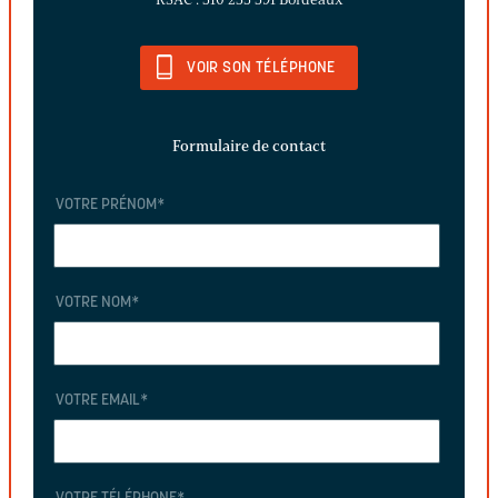
VOIR SON TÉLÉPHONE
Formulaire de contact
VOTRE PRÉNOM
*
VOTRE NOM
*
VOTRE EMAIL
*