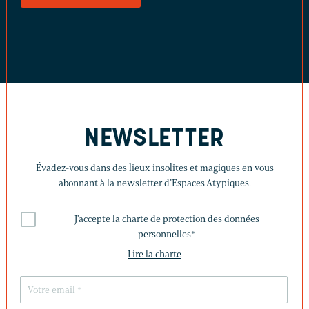
NEWSLETTER
Évadez-vous dans des lieux insolites et magiques en vous
abonnant à la newsletter d’Espaces Atypiques.
J'accepte la charte de protection des données
personnelles
*
Lire la charte