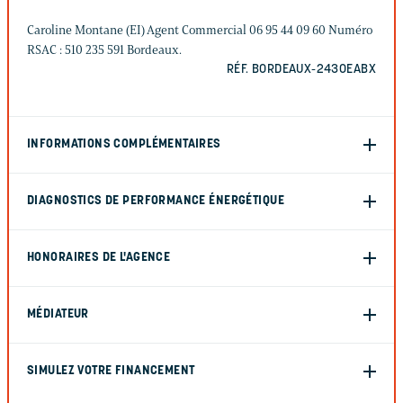
Caroline Montane (EI) Agent Commercial 06 95 44 09 60 Numéro
RSAC : 510 235 591 Bordeaux.
RÉF. BORDEAUX-2430EABX
INFORMATIONS COMPLÉMENTAIRES
DIAGNOSTICS DE PERFORMANCE ÉNERGÉTIQUE
HONORAIRES DE L'AGENCE
MÉDIATEUR
SIMULEZ VOTRE FINANCEMENT