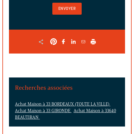
VALIDER
LE
FORMULAIRE
Recherches associées
Achat Maison à 33 BORDEAUX (TOUTE LA VILLE)
Achat Maison à 33 GIRONDE
Achat Maison à 33640
BEAUTIRAN