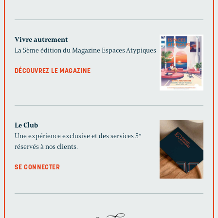
Vivre autrement
La 5ème édition du Magazine Espaces Atypiques
DÉCOUVREZ LE MAGAZINE
Le Club
Une expérience exclusive et des services 5*
réservés à nos clients.
SE CONNECTER