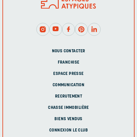
NOUS CONTACTER
FRANCHISE
ESPACE PRESSE
COMMUNICATION
RECRUTEMENT
CHASSE IMMOBILIÈRE
BIENS VENDUS
CONNEXION LE CLUB