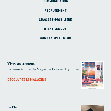
COMMUNICATION
RECRUTEMENT
CHASSE IMMOBILIÈRE
BIENS VENDUS
CONNEXION LE CLUB
Vivre autrement
La 5ème édition du Magazine Espaces Atypiques
DÉCOUVREZ LE MAGAZINE
Le Club