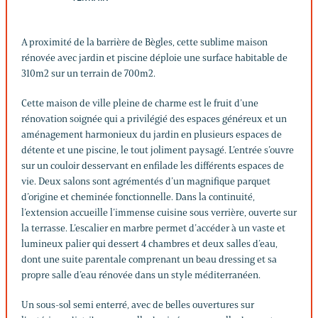
A proximité de la barrière de Bègles, cette sublime maison
rénovée avec jardin et piscine déploie une surface habitable de
310m2 sur un terrain de 700m2.
Cette maison de ville pleine de charme est le fruit d’une
rénovation soignée qui a privilégié des espaces généreux et un
aménagement harmonieux du jardin en plusieurs espaces de
détente et une piscine, le tout joliment paysagé. L’entrée s’ouvre
sur un couloir desservant en enfilade les différents espaces de
vie. Deux salons sont agrémentés d’un magnifique parquet
d’origine et cheminée fonctionnelle. Dans la continuité,
l’extension accueille l’immense cuisine sous verrière, ouverte sur
la terrasse. L’escalier en marbre permet d’accéder à un vaste et
lumineux palier qui dessert 4 chambres et deux salles d’eau,
dont une suite parentale comprenant un beau dressing et sa
propre salle d’eau rénovée dans un style méditerranéen.
Un sous-sol semi enterré, avec de belles ouvertures sur