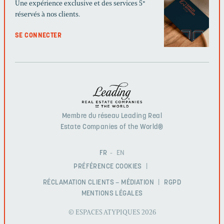
Une expérience exclusive et des services 5*
réservés à nos clients.
SE CONNECTER
Membre du réseau Leading Real
Estate Companies of the World®
FR
EN
PRÉFÉRENCE COOKIES
RÉCLAMATION CLIENTS – MÉDIATION
RGPD
MENTIONS LÉGALES
© ESPACES ATYPIQUES 2026