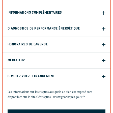
INFORMATIONS COMPLÉMENTAIRES
DIAGNOSTICS DE PERFORMANCE ÉNERGÉTIQUE
HONORAIRES DE L'AGENCE
MÉDIATEUR
SIMULEZ VOTRE FINANCEMENT
Les informations sur les risques auxquels ce bien est exposé sont
disponibles sur le site Géorisques :
www.georisques.gouv.fr