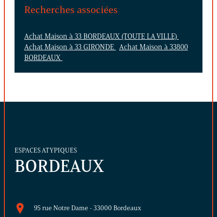
Recherches associées
Achat Maison à 33 BORDEAUX (TOUTE LA VILLE)
Achat Maison à 33 GIRONDE
Achat Maison à 33800
BORDEAUX
ESPACES ATYPIQUES
BORDEAUX
95 rue Notre Dame - 33000 Bordeaux