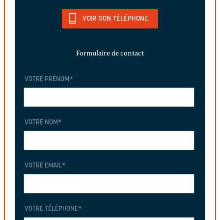
VOIR SON TÉLÉPHONE
Formulaire de contact
VOTRE PRÉNOM
*
VOTRE NOM
*
VOTRE EMAIL
*
VOTRE TÉLÉPHONE
*