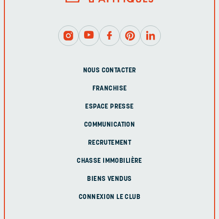
NOUS CONTACTER
FRANCHISE
ESPACE PRESSE
COMMUNICATION
RECRUTEMENT
CHASSE IMMOBILIÈRE
BIENS VENDUS
CONNEXION LE CLUB