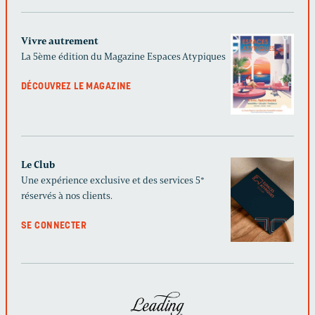
Vivre autrement
La 5ème édition du Magazine Espaces Atypiques
DÉCOUVREZ LE MAGAZINE
Le Club
Une expérience exclusive et des services 5*
réservés à nos clients.
SE CONNECTER