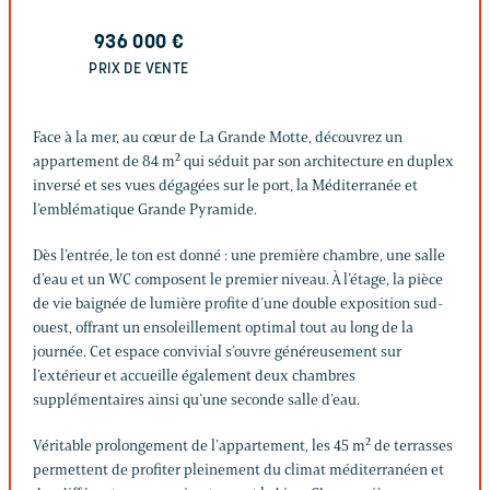
936 000
€
PRIX DE VENTE
Face à la mer, au cœur de La Grande Motte, découvrez un
appartement de 84 m² qui séduit par son architecture en duplex
inversé et ses vues dégagées sur le port, la Méditerranée et
l’emblématique Grande Pyramide.
Dès l’entrée, le ton est donné : une première chambre, une salle
d’eau et un WC composent le premier niveau. À l’étage, la pièce
de vie baignée de lumière profite d’une double exposition sud-
ouest, offrant un ensoleillement optimal tout au long de la
journée. Cet espace convivial s’ouvre généreusement sur
l’extérieur et accueille également deux chambres
supplémentaires ainsi qu’une seconde salle d’eau.
Véritable prolongement de l’appartement, les 45 m² de terrasses
permettent de profiter pleinement du climat méditerranéen et