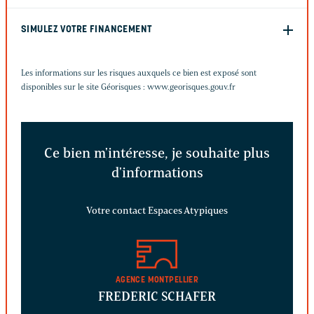
SIMULEZ VOTRE FINANCEMENT
Les informations sur les risques auxquels ce bien est exposé sont
disponibles sur le site Géorisques :
www.georisques.gouv.fr
Ce bien m'intéresse, je souhaite plus
d'informations
Votre contact Espaces Atypiques
AGENCE MONTPELLIER
FREDERIC SCHAFER