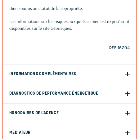
Bien soumis au statut de la copropriété.
Les informations sur les risques auxquels ce bien est exposé sont
disponibles sur le site Géorisques.
RÉF. 15204
INFORMATIONS COMPLÉMENTAIRES
DIAGNOSTICS DE PERFORMANCE ÉNERGÉTIQUE
HONORAIRES DE L'AGENCE
MÉDIATEUR