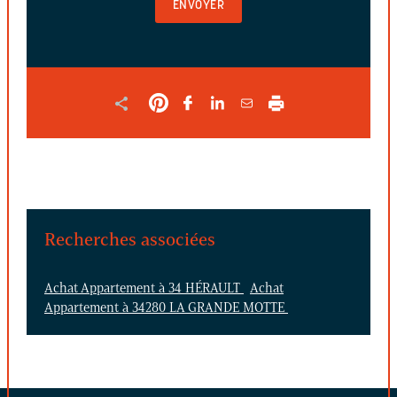
LE
FORMULAIRE
Recherches associées
Achat Appartement à 34 HÉRAULT
Achat
Appartement à 34280 LA GRANDE MOTTE