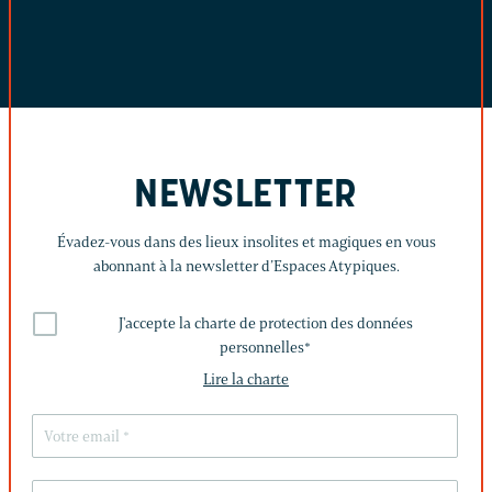
NEWSLETTER
Évadez-vous dans des lieux insolites et magiques en vous
abonnant à la newsletter d’Espaces Atypiques.
J'accepte la charte de protection des données
personnelles
*
Lire la charte
LAISSEZ