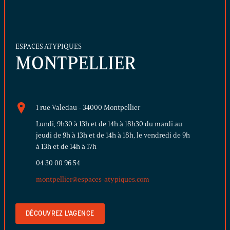
ESPACES ATYPIQUES
MONTPELLIER
1 rue Valedau - 34000 Montpellier
Lundi, 9h30 à 13h et de 14h à 18h30 du mardi au
jeudi de 9h à 13h et de 14h à 18h, le vendredi de 9h
à 13h et de 14h à 17h
04 30 00 96 54
montpellier@espaces-atypiques.com
DÉCOUVREZ L'AGENCE