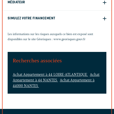
MÉDIATEUR
SIMULEZ VOTRE FINANCEMENT
Les informations sur les risques auxquels ce bien est exposé sont
disponibles sur le site Géorisques :
www.georisques.gouv.fr
Recherches associées
Achat Appartement à 44 LOIRE-ATLANTIQUE
Achat
Appartement à 44 NANTES
Achat Appartement à
44000 NANTES