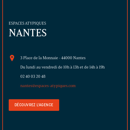
ESPACES ATYPIQUES
NANTES
3 Place de la Monnaie - 44000 Nantes
Du lundi au vendredi de 10h à 13h et de 14h à 19h
02 40 03 20 48
nantes@espaces-atypiques.com
DÉCOUVREZ L'AGENCE