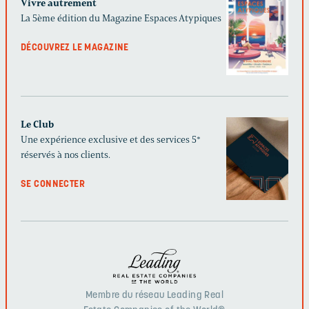
Vivre autrement
La 5ème édition du Magazine Espaces Atypiques
DÉCOUVREZ LE MAGAZINE
Le Club
Une expérience exclusive et des services 5*
réservés à nos clients.
SE CONNECTER
Membre du réseau Leading Real