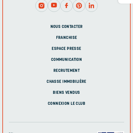
NOUS CONTACTER
FRANCHISE
ESPACE PRESSE
COMMUNICATION
RECRUTEMENT
CHASSE IMMOBILIÈRE
BIENS VENDUS
CONNEXION LE CLUB