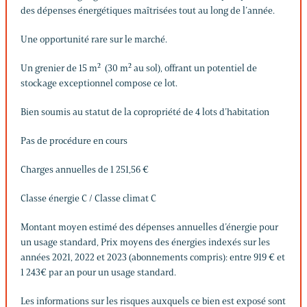
des dépenses énergétiques maîtrisées tout au long de l’année.
Une opportunité rare sur le marché.
Un grenier de 15 m² (30 m² au sol), offrant un potentiel de
stockage exceptionnel compose ce lot.
Bien soumis au statut de la copropriété de 4 lots d’habitation
Pas de procédure en cours
Charges annuelles de 1 251,56 €
Classe énergie C / Classe climat C
Montant moyen estimé des dépenses annuelles d’énergie pour
un usage standard, Prix moyens des énergies indexés sur les
années 2021, 2022 et 2023 (abonnements compris): entre 919 € et
1 243€ par an pour un usage standard.
Les informations sur les risques auxquels ce bien est exposé sont