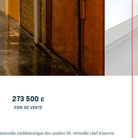
273 500
€
PRIX DE VENTE
immeuble emblématique des années 50, véritable chef d’oeuvre