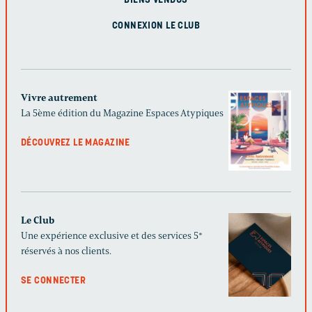
BIENS VENDUS
CONNEXION LE CLUB
Vivre autrement
La 5ème édition du Magazine Espaces Atypiques
DÉCOUVREZ LE MAGAZINE
Le Club
Une expérience exclusive et des services 5*
réservés à nos clients.
SE CONNECTER