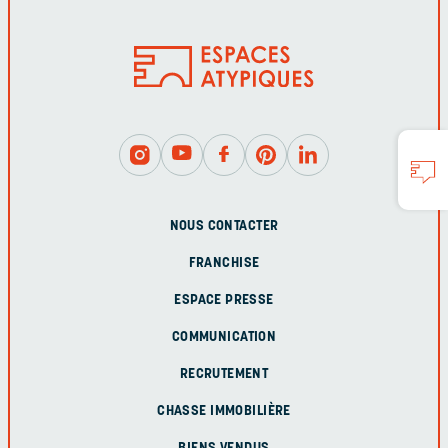
NOUS CONTACTER
FRANCHISE
ESPACE PRESSE
COMMUNICATION
RECRUTEMENT
CHASSE IMMOBILIÈRE