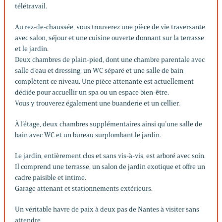
télétravail.
Au rez-de-chaussée, vous trouverez une pièce de vie traversante
avec salon, séjour et une cuisine ouverte donnant sur la terrasse
et le jardin.
Deux chambres de plain-pied, dont une chambre parentale avec
salle d’eau et dressing, un WC séparé et une salle de bain
complètent ce niveau. Une pièce attenante est actuellement
dédiée pour accuellir un spa ou un espace bien-être.
Vous y trouverez également une buanderie et un cellier.
À l’étage, deux chambres supplémentaires ainsi qu’une salle de
bain avec WC et un bureau surplombant le jardin.
Le jardin, entièrement clos et sans vis-à-vis, est arboré avec soin.
Il comprend une terrasse, un salon de jardin exotique et offre un
cadre paisible et intime.
Garage attenant et stationnements extérieurs.
Un véritable havre de paix à deux pas de Nantes à visiter sans
attendre