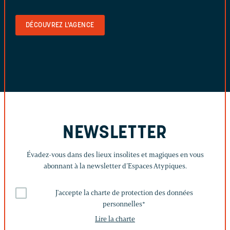
DÉCOUVREZ L'AGENCE
NEWSLETTER
Évadez-vous dans des lieux insolites et magiques en vous
abonnant à la newsletter d’Espaces Atypiques.
J'accepte la charte de protection des données
personnelles
*
Lire la charte