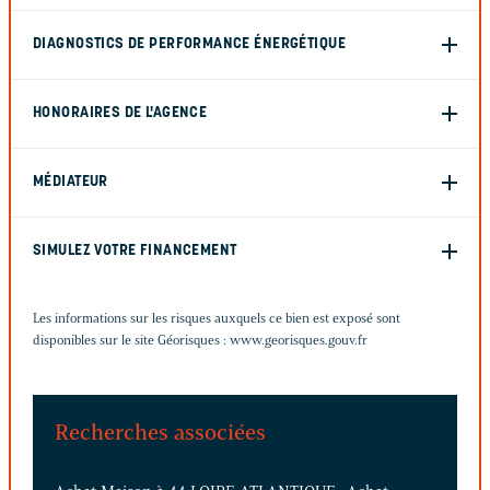
DIAGNOSTICS DE PERFORMANCE ÉNERGÉTIQUE
HONORAIRES DE L'AGENCE
MÉDIATEUR
SIMULEZ VOTRE FINANCEMENT
Les informations sur les risques auxquels ce bien est exposé sont
disponibles sur le site Géorisques :
www.georisques.gouv.fr
Recherches associées