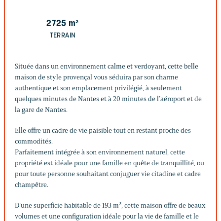
2725
m²
TERRAIN
Située dans un environnement calme et verdoyant, cette belle
maison de style provençal vous séduira par son charme
authentique et son emplacement privilégié, à seulement
quelques minutes de Nantes et à 20 minutes de l’aéroport et de
la gare de Nantes.
Elle offre un cadre de vie paisible tout en restant proche des
commodités.
Parfaitement intégrée à son environnement naturel, cette
propriété est idéale pour une famille en quête de tranquillité, ou
pour toute personne souhaitant conjuguer vie citadine et cadre
champêtre.
D’une superficie habitable de 193 m², cette maison offre de beaux
volumes et une configuration idéale pour la vie de famille et le