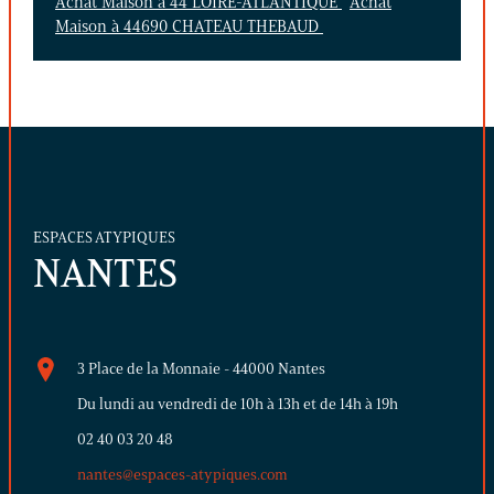
Achat Maison à 44 LOIRE-ATLANTIQUE
Achat
Maison à 44690 CHATEAU THEBAUD
ESPACES ATYPIQUES
NANTES
3 Place de la Monnaie - 44000 Nantes
Du lundi au vendredi de 10h à 13h et de 14h à 19h
02 40 03 20 48
nantes@espaces-atypiques.com