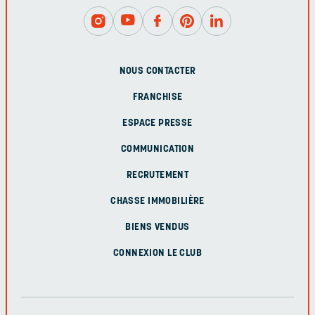
NOUS CONTACTER
FRANCHISE
ESPACE PRESSE
COMMUNICATION
RECRUTEMENT
CHASSE IMMOBILIÈRE
BIENS VENDUS
CONNEXION LE CLUB