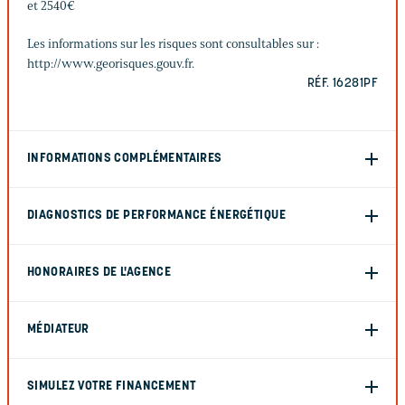
et 2540€
Les informations sur les risques sont consultables sur :
http://www.georisques.gouv.fr.
RÉF. 16281PF
INFORMATIONS COMPLÉMENTAIRES
DIAGNOSTICS DE PERFORMANCE ÉNERGÉTIQUE
HONORAIRES DE L'AGENCE
MÉDIATEUR
SIMULEZ VOTRE FINANCEMENT