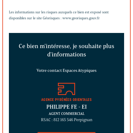
Les informations sur les risques auxquels ce bien est exposé sont
disponibles sur le site Géorisques :
www.georisques.gouv.fr
Ce bien m'intéresse, je souhaite plus
d'informations
Votre contact Espaces Atypiques
AGENCE PYRÉNÉES ORIENTALES
PHILIPPE FE
- EI
AGENT COMMERCIAL
RSAC : 812 165 546 Perpignan