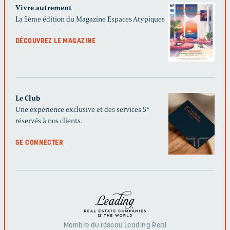
Vivre autrement
La 5ème édition du Magazine Espaces Atypiques
DÉCOUVREZ LE MAGAZINE
Le Club
Une expérience exclusive et des services 5*
réservés à nos clients.
SE CONNECTER
Membre du réseau Leading Real