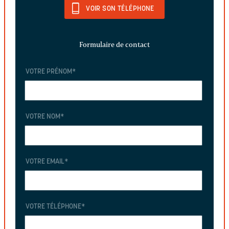
VOIR SON TÉLÉPHONE
Formulaire de contact
VOTRE PRÉNOM
*
VOTRE NOM
*
VOTRE EMAIL
*
VOTRE TÉLÉPHONE
*