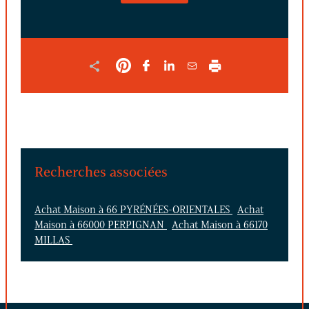
FORMULAIRE
Recherches associées
Achat Maison à 66 PYRÉNÉES-ORIENTALES
Achat
Maison à 66000 PERPIGNAN
Achat Maison à 66170
MILLAS