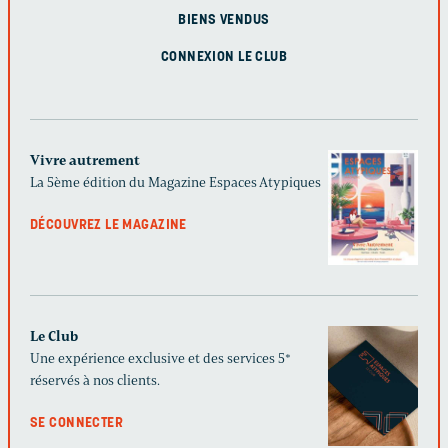
BIENS VENDUS
CONNEXION LE CLUB
Vivre autrement
La 5ème édition du Magazine Espaces Atypiques
DÉCOUVREZ LE MAGAZINE
Le Club
Une expérience exclusive et des services 5*
réservés à nos clients.
SE CONNECTER