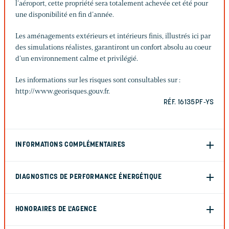
l’aéroport, cette propriété sera totalement achevée cet été pour
une disponibilité en fin d’année.
Les aménagements extérieurs et intérieurs finis, illustrés ici par
des simulations réalistes, garantiront un confort absolu au coeur
d’un environnement calme et privilégié.
Les informations sur les risques sont consultables sur :
http://www.georisques.gouv.fr.
RÉF. 16135PF-YS
INFORMATIONS COMPLÉMENTAIRES
DIAGNOSTICS DE PERFORMANCE ÉNERGÉTIQUE
HONORAIRES DE L'AGENCE