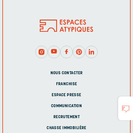
NOUS CONTACTER
FRANCHISE
ESPACE PRESSE
COMMUNICATION
RECRUTEMENT
CHASSE IMMOBILIÈRE