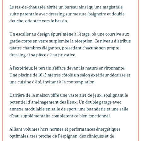
Le rez-de-chaussée abrite un bureau ainsi qu’une magistrale
suite parentale avec dressing sur mesure, baignoire et double
douche, orientée vers le bassin.
Un escalier au design épuré mène à l’étage, où une coursive aux
garde-corps en verre surplombe la réception. Ce niveau distribue
quatre chambres élégantes, possédant chacune son propre
dressing et sa pièce d’eau privative.
À l’extérieur, le terrain s’efface devant la nature environnante.
Une piscine de 10×5 mètres côtoie un salon extérieur décaissé et
une cuisine d’été, invitant à la contemplation.
L’arrière de la maison offre une vaste aire de jeux, soulignant le
potentiel d’aménagement des lieux. Un double garage avec
annexe modulable en salle de sport, une buanderie et une salle
d’eau supplémentaire complètent ce bien fonctionnel.
Alliant volumes hors normes et performances énergétiques
optimales, très proche de Perpignan, des cliniques et de