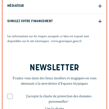
MÉDIATEUR
SIMULEZ VOTRE FINANCEMENT
Les informations sur les risques auxquels ce bien est exposé sont
disponibles sur le site Géorisques :
www.georisques.gouv.fr
NEWSLETTER
Évadez-vous dans des lieux insolites et magiques en vous
abonnant à la newsletter d’Espaces Atypiques.
J'accepte la charte de protection des données
personnelles
*
Lire la charte