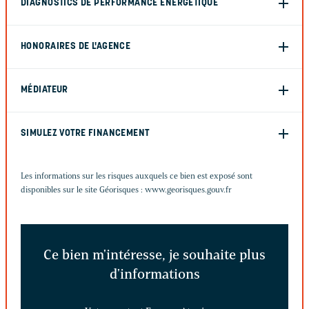
DIAGNOSTICS DE PERFORMANCE ÉNERGÉTIQUE
HONORAIRES DE L'AGENCE
MÉDIATEUR
SIMULEZ VOTRE FINANCEMENT
Les informations sur les risques auxquels ce bien est exposé sont
disponibles sur le site Géorisques :
www.georisques.gouv.fr
Ce bien m'intéresse, je souhaite plus
d'informations