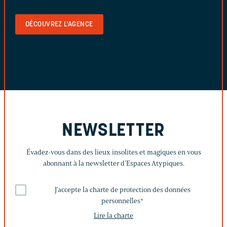
DÉCOUVREZ L'AGENCE
NEWSLETTER
Évadez-vous dans des lieux insolites et magiques en vous
abonnant à la newsletter d’Espaces Atypiques.
J'accepte la charte de protection des données
personnelles
*
Lire la charte