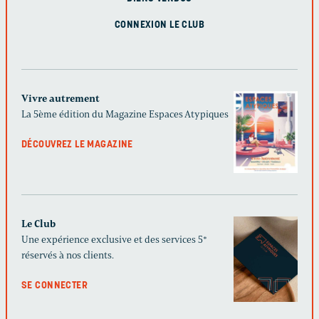
CONNEXION LE CLUB
Vivre autrement
La 5ème édition du Magazine Espaces Atypiques
DÉCOUVREZ LE MAGAZINE
Le Club
Une expérience exclusive et des services 5*
réservés à nos clients.
SE CONNECTER