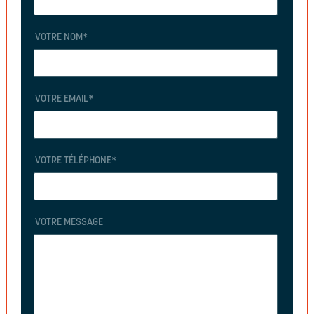
VOTRE NOM
*
VOTRE EMAIL
*
VOTRE TÉLÉPHONE
*
VOTRE MESSAGE