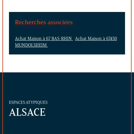
Recherches associées
Achat Maison à 67 BAS-RHIN
Achat Maison à 67450
MUNDOLSHEIM
ESPACES ATYPIQUES
ALSACE