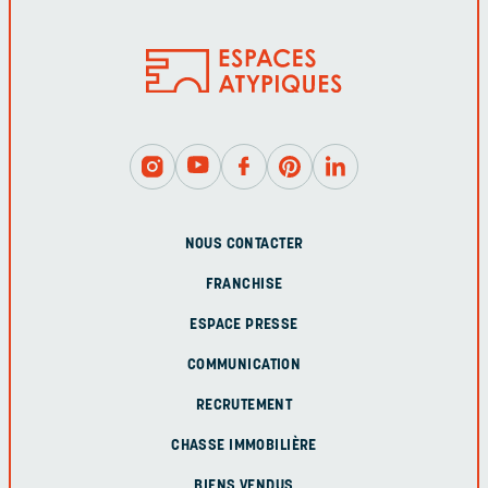
NOUS CONTACTER
FRANCHISE
ESPACE PRESSE
COMMUNICATION
RECRUTEMENT
CHASSE IMMOBILIÈRE
BIENS VENDUS