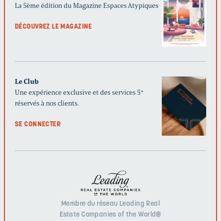
La 5ème édition du Magazine Espaces Atypiques
DÉCOUVREZ LE MAGAZINE
Le Club
Une expérience exclusive et des services 5*
réservés à nos clients.
SE CONNECTER
Membre du réseau Leading Real
Estate Companies of the World®