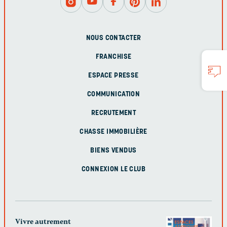
NOUS CONTACTER
FRANCHISE
ESPACE PRESSE
COMMUNICATION
RECRUTEMENT
CHASSE IMMOBILIÈRE
BIENS VENDUS
CONNEXION LE CLUB
Vivre autrement