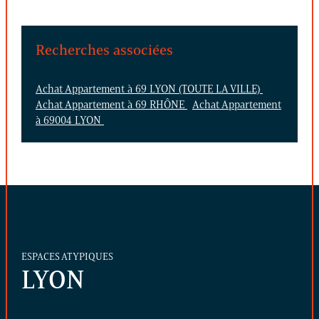
Recherches associées
Achat Appartement à 69 LYON (TOUTE LA VILLE)
Achat Appartement à 69 RHÔNE
Achat Appartement
à 69004 LYON
ESPACES ATYPIQUES
LYON