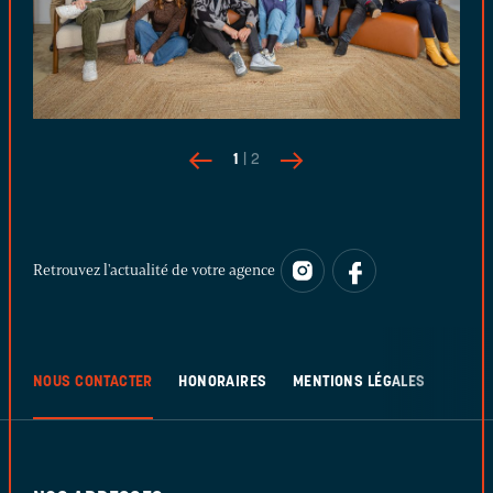
1
| 2
Retrouvez l'actualité de votre agence
NOUS CONTACTER
HONORAIRES
MENTIONS LÉGALES