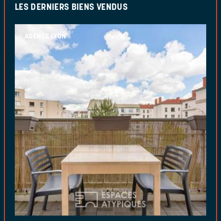
LES DERNIERS BIENS VENDUS
AGENCE LYON