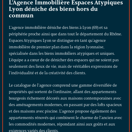
L’Agence Immobilière Espaces Atypiques
Lyon déniche des biens hors du
commun
L’agence immobilière déniche des biens à Lyon (69) et sa
périphérie proche ainsi que dans tout le département du Rhône.
Espaces Atypiques Lyon se distingue en tant qu’agence
immobilière de premier plan dans la région lyonnaise,
spécialisée dans les biens immobiliers atypiques et uniques.
L’équipe a a cœur de de dénicher des espaces qui ne soient pas
seulement des lieux de vie, mais de véritables expressions de
l’individualité et de la créativité des clients.
Le catalogue de l’agence comprend une gamme diversifiée de
propriétés qui sortent de l’ordinaire, allant des
appartements
bourgeois
richement décorés aux
maisons contemporaines
avec
des aménagements modernes, en passant par des
lofts
spacieux
et des
maisons avec piscine
. L’agence propose également des
appartements rénovés qui combinent le charme de l’ancien avec
les commodités modernes, répondant ainsi aux goûts et aux
exigences variés des clients.