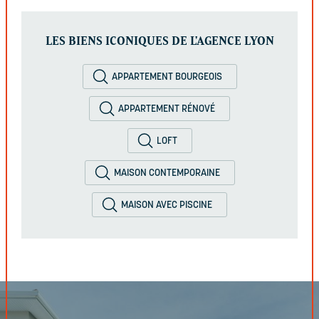
LES BIENS ICONIQUES DE L'AGENCE LYON
APPARTEMENT BOURGEOIS
APPARTEMENT RÉNOVÉ
LOFT
MAISON CONTEMPORAINE
MAISON AVEC PISCINE