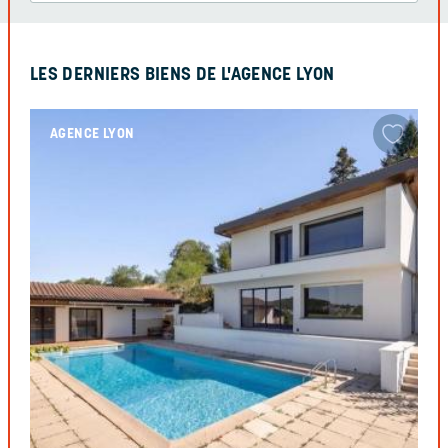
LES DERNIERS BIENS DE L'AGENCE LYON
AGENCE LYON