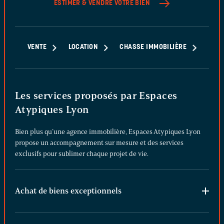
ESTIMER & VENDRE
VOTRE BIEN
VENTE
LOCATION
CHASSE IMMOBILIÈRE
Les services proposés par Espaces
Atypiques Lyon
Bien plus qu’une agence immobilière, Espaces Atypiques Lyon
propose un accompagnement sur mesure et des services
exclusifs pour sublimer chaque projet de vie.
Achat de biens exceptionnels