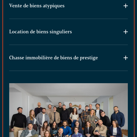
Vente de biens atypiques
Location de biens singuliers
Chasse immobilière de biens de prestige