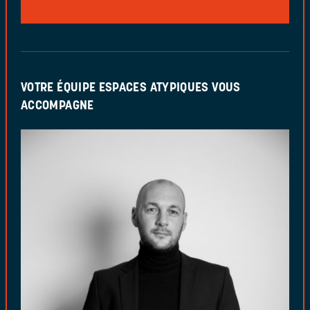
VOTRE ÉQUIPE ESPACES ATYPIQUES VOUS
ACCOMPAGNE