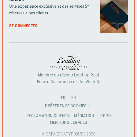
Une expérience exclusive et des services 5*
réservés à nos clients.
SE CONNECTER
Membre du réseau Leading Real
Estate Companies of the World®
FR
EN
PRÉFÉRENCE COOKIES
RÉCLAMATION CLIENTS – MÉDIATION
RGPD
MENTIONS LÉGALES
© ESPACES ATYPIQUES 2026