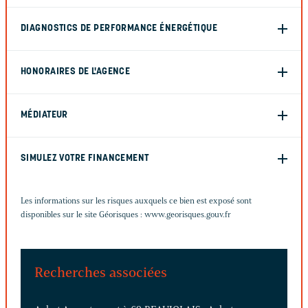
DIAGNOSTICS DE PERFORMANCE ÉNERGÉTIQUE
HONORAIRES DE L'AGENCE
MÉDIATEUR
SIMULEZ VOTRE FINANCEMENT
Les informations sur les risques auxquels ce bien est exposé sont
disponibles sur le site Géorisques :
www.georisques.gouv.fr
Recherches associées