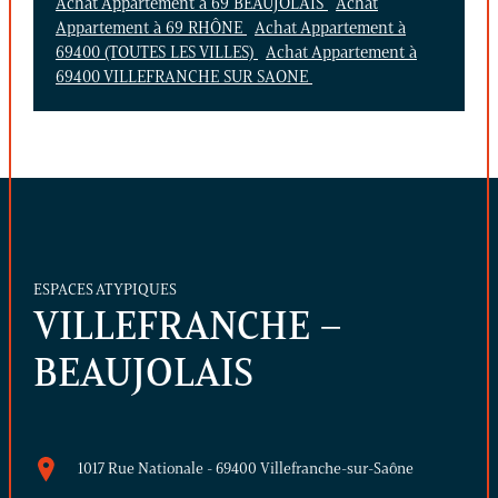
Achat Appartement à 69 BEAUJOLAIS
Achat
Appartement à 69 RHÔNE
Achat Appartement à
69400 (TOUTES LES VILLES)
Achat Appartement à
69400 VILLEFRANCHE SUR SAONE
ESPACES ATYPIQUES
VILLEFRANCHE –
BEAUJOLAIS
1017 Rue Nationale - 69400 Villefranche-sur-Saône