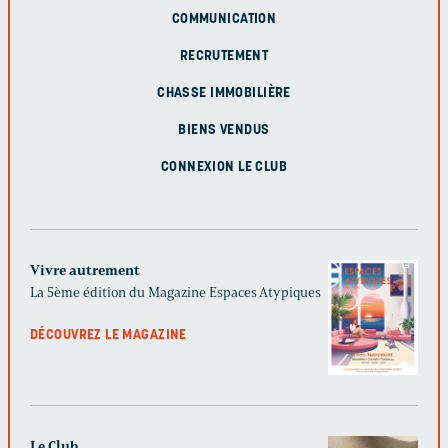
COMMUNICATION
RECRUTEMENT
CHASSE IMMOBILIÈRE
BIENS VENDUS
CONNEXION LE CLUB
Vivre autrement
La 5ème édition du Magazine Espaces Atypiques
DÉCOUVREZ LE MAGAZINE
Le Club