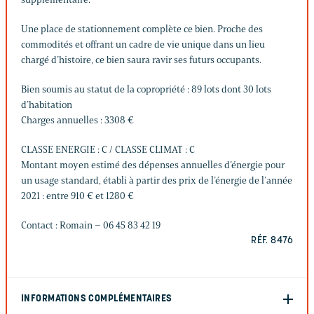
Une place de stationnement complète ce bien. Proche des
commodités et offrant un cadre de vie unique dans un lieu
chargé d’histoire, ce bien saura ravir ses futurs occupants.
Bien soumis au statut de la copropriété : 89 lots dont 30 lots
d’habitation
Charges annuelles : 3308 €
CLASSE ENERGIE : C / CLASSE CLIMAT : C
Montant moyen estimé des dépenses annuelles d’énergie pour
un usage standard, établi à partir des prix de l’énergie de l’année
2021 : entre 910 € et 1280 €
Contact : Romain – 06 45 83 42 19
RÉF. 8476
INFORMATIONS COMPLÉMENTAIRES