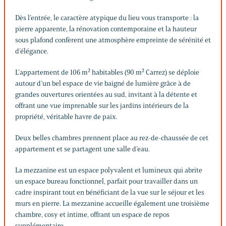
Dès l’entrée, le caractère atypique du lieu vous transporte : la
pierre apparente, la rénovation contemporaine et la hauteur
sous plafond confèrent une atmosphère empreinte de sérénité et
d’élégance.
L’appartement de 106 m² habitables (90 m² Carrez) se déploie
autour d’un bel espace de vie baigné de lumière grâce à de
grandes ouvertures orientées au sud, invitant à la détente et
offrant une vue imprenable sur les jardins intérieurs de la
propriété, véritable havre de paix.
Deux belles chambres prennent place au rez-de-chaussée de cet
appartement et se partagent une salle d’eau.
La mezzanine est un espace polyvalent et lumineux qui abrite
un espace bureau fonctionnel, parfait pour travailler dans un
cadre inspirant tout en bénéficiant de la vue sur le séjour et les
murs en pierre. La mezzanine accueille également une troisième
chambre, cosy et intime, offrant un espace de repos
supplémentaire.