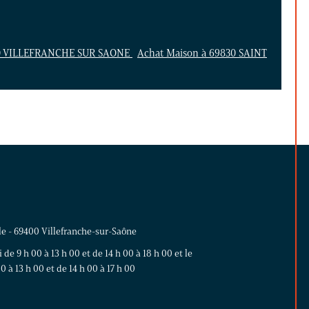
00 VILLEFRANCHE SUR SAONE
Achat Maison à 69830 SAINT
le - 69400 Villefranche-sur-Saône
de 9 h 00 à 13 h 00 et de 14 h 00 à 18 h 00 et le
 à 13 h 00 et de 14 h 00 à 17 h 00