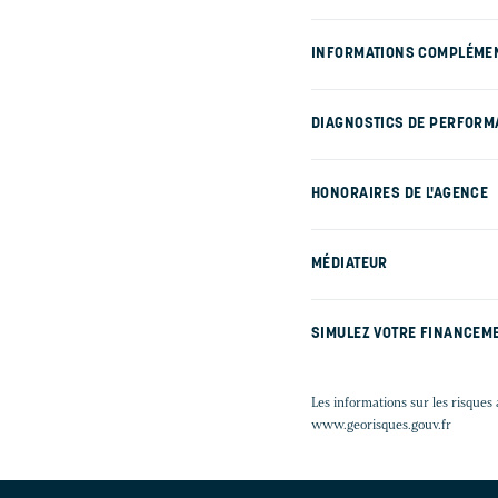
INFORMATIONS COMPLÉME
DIAGNOSTICS DE PERFORM
HONORAIRES DE L'AGENCE
MÉDIATEUR
SIMULEZ VOTRE FINANCEM
Les informations sur les risques 
www.georisques.gouv.fr