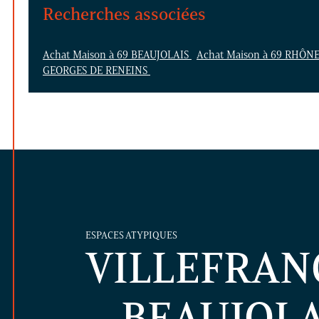
Recherches associées
Achat Maison à 69 BEAUJOLAIS
Achat Maison à 69 RHÔN
GEORGES DE RENEINS
ESPACES ATYPIQUES
VILLEFRAN
– BEAUJOLA