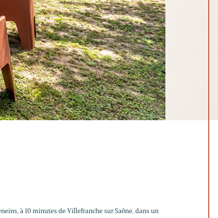
eneins, à 10 minutes de Villefranche sur Saône, dans un