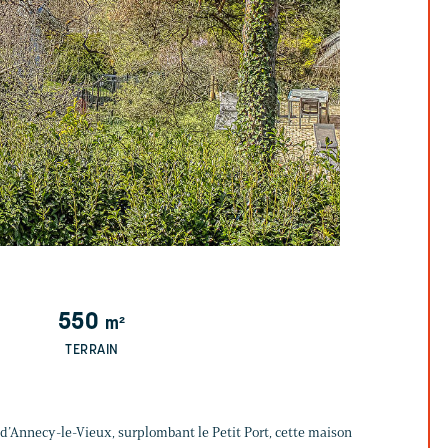
550
m²
TERRAIN
 d’Annecy-le-Vieux, surplombant le Petit Port, cette maison