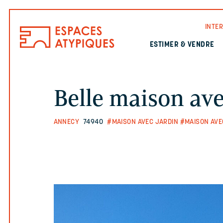
INTE
ESTIMER & VENDRE
Belle maison ave
ANNECY
74940
#MAISON AVEC JARDIN
#MAISON AVE