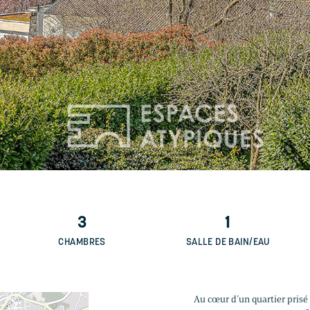
3
1
CHAMBRES
SALLE DE BAIN/EAU
Au cœur d’un quartier prisé