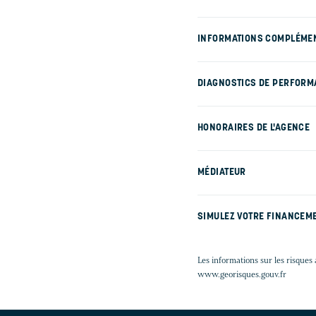
INFORMATIONS COMPLÉME
DIAGNOSTICS DE PERFORM
HONORAIRES DE L'AGENCE
MÉDIATEUR
SIMULEZ VOTRE FINANCEM
Les informations sur les risques 
www.georisques.gouv.fr