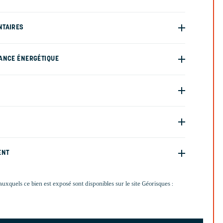
NTAIRES
ANCE ÉNERGÉTIQUE
ENT
auxquels ce bien est exposé sont disponibles sur le site Géorisques :