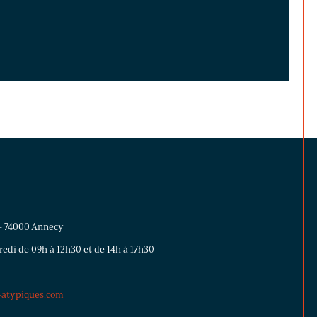
 - 74000 Annecy
edi de 09h à 12h30 et de 14h à 17h30
atypiques.com