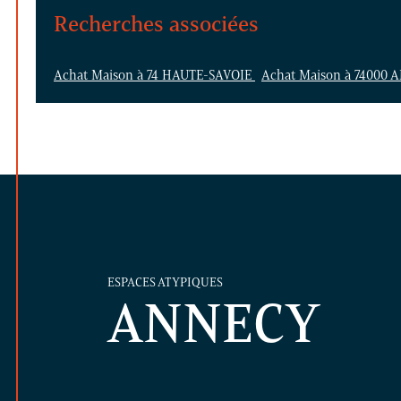
Recherches associées
Achat Maison à 74 HAUTE-SAVOIE
Achat Maison à 74000
ESPACES ATYPIQUES
ANNECY