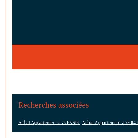
Recherches associées
Achat Appartement à 75 PARIS
Achat Appartement à 75014