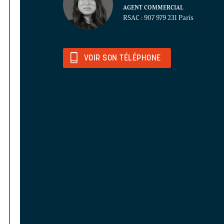
AGENT COMMERCIAL
RSAC : 907 979 231 Paris
VOIR SON TÉLÉPHONE