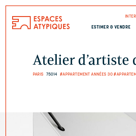
INTE
ESTIMER & VENDRE
Atelier d’artiste
PARIS
75014
#APPARTEMENT ANNÉES 30
#APPARTEM