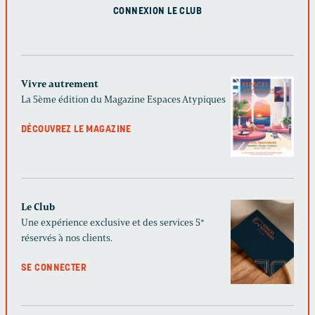
CONNEXION LE CLUB
Vivre autrement
La 5ème édition du Magazine Espaces Atypiques
DÉCOUVREZ LE MAGAZINE
Le Club
Une expérience exclusive et des services 5*
réservés à nos clients.
SE CONNECTER