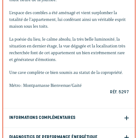
L’espace des combles a été aménagé et vient surplomber la
totalité de l’appartement, lui conférant ainsi un véritable esprit
maison sous les toits.
La poésie du lieu, le calme absolu, la très belle luminosité, la
situation en dernier étage, la vue dégagée et la localisation très
recherchée font de cet appartement un bien extrêmement rare
et générateur d’émotions.
Une cave complète ce bien soumis au statut de la copropriété.
Métro : Montparnasse Bienvenue/Gaité
RÉF. 5297
INFORMATIONS COMPLÉMENTAIRES
DIAGNOSTICS DE PERFORMANCE ÉNERGÉTIQUE