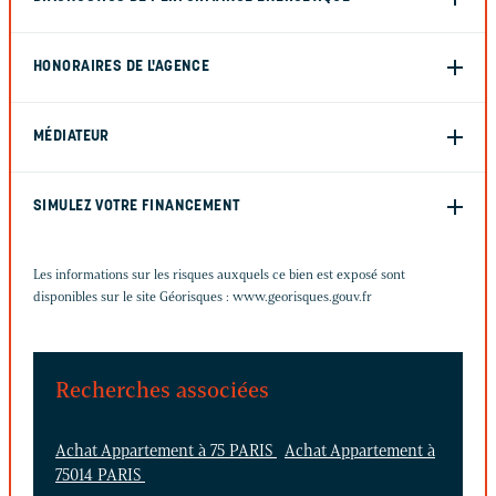
HONORAIRES DE L'AGENCE
MÉDIATEUR
SIMULEZ VOTRE FINANCEMENT
Les informations sur les risques auxquels ce bien est exposé sont
disponibles sur le site Géorisques :
www.georisques.gouv.fr
Recherches associées
Achat Appartement à 75 PARIS
Achat Appartement à
75014 PARIS