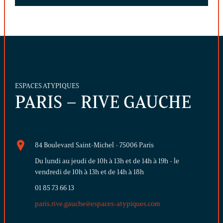
ESPACES ATYPIQUES
PARIS – RIVE GAUCHE
84 Boulevard Saint-Michel - 75006 Paris
Du lundi au jeudi de 10h à 13h et de 14h à 19h - le
vendredi de 10h à 13h et de 14h à 18h
01 85 73 66 13
paris.rive.gauche@espaces-atypiques.com