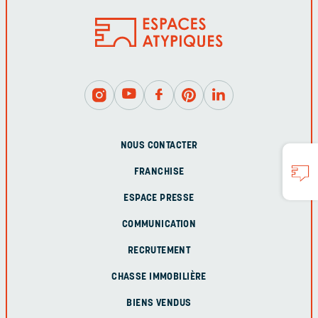
NOUS CONTACTER
FRANCHISE
ESPACE PRESSE
COMMUNICATION
RECRUTEMENT
CHASSE IMMOBILIÈRE
BIENS VENDUS