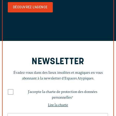
DÉCOUVREZ L'AGENCE
NEWSLETTER
Évadez-vous dans des lieux insolites et magiques en vous
abonnant à la newsletter d’Espaces Atypiques.
J'accepte la charte de protection des données
personnelles
*
Lire la charte