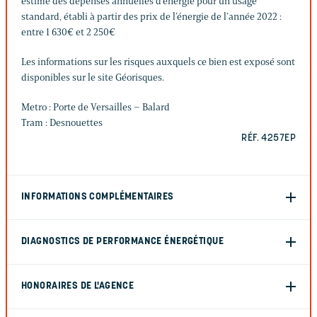
estimé des dépenses annuelles d’énergie pour un usage
standard, établi à partir des prix de l’énergie de l’année 2022 :
entre 1 630€ et 2 250€
Les informations sur les risques auxquels ce bien est exposé sont
disponibles sur le site Géorisques.
Metro : Porte de Versailles – Balard
Tram : Desnouettes
RÉF. 4257EP
INFORMATIONS COMPLÉMENTAIRES
DIAGNOSTICS DE PERFORMANCE ÉNERGÉTIQUE
HONORAIRES DE L'AGENCE