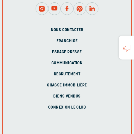
NOUS CONTACTER
FRANCHISE
ESPACE PRESSE
COMMUNICATION
RECRUTEMENT
CHASSE IMMOBILIÈRE
BIENS VENDUS
CONNEXION LE CLUB