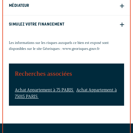
MÉDIATEUR
SIMULEZ VOTRE FINANCEMENT
Les informations sur les risques auxquels ce bien est exposé sont
disponibles sur le site Géorisques :
www.georisques.gouv.fr
Recherches associées
Achat Appartement à 75 PARIS
Achat Appartement à
75015 PARIS