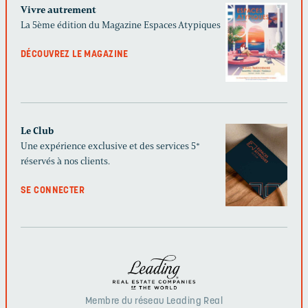
Vivre autrement
La 5ème édition du Magazine Espaces Atypiques
DÉCOUVREZ LE MAGAZINE
Le Club
Une expérience exclusive et des services 5*
réservés à nos clients.
SE CONNECTER
Membre du réseau Leading Real