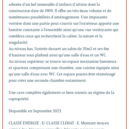
arborée d’un bel immeuble d’ateliers d’artiste dont la
construction date de 1900. Il offre un très beau volume et de
nombreuses possibilités d’aménagement. Une imposante
verrière dont une partie peut s’ouvrir sur l’extérieur apporte une
lumière constante à l’ensemble ainsi qu’une vue verdoyante qui
comblera ceux qui recherchent le calme, la nature et la
singularité.
Au niveau bas, l’entrée dessert un salon de 35m2 et ses 6m
d’hauteur sous plafond ainsi qu’une salle d’eau et un WC.
Au niveau supérieur, se trouve un espace mezzanine lumineux
et spacieux comprenant une chambre, une cuisine équipée ainsi
qu’une salle d’eau avec WC. Cet espace pourra être réaménagé
pour créer une seconde chambre notamment.
Une cave complète également ce bien soumis au régime de la
copropriété.
Disponible en Septembre 2023.
CLASSE ENERGIE : E/ CLASSE CLIMAT : E. Montant moyen