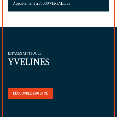
Appartement à 78000 VERSAILLES
ESPACES ATYPIQUES
YVELINES
DÉCOUVREZ L'AGENCE