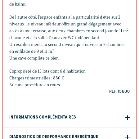
de bains.
De l’autre côté, l’espace enfants a la particularité d’être sur 2
niveaux, le niveau inférieur offre un grand dégagement avec
accès à une terrasse, aux deux chambres en second jour de 11 m²
chacune et à la salle d’eau avec WC indépendant.
Un escalier mène au second niveau qui s’ouvre sur 2 chambres
en enfilade de 9 et 11 m².
Une cave complète ce bien.
Copropriété de 15 lots dont 6 d’habitation
Charges trimestrielles : 880 €
Aucune procédure en cours.
RÉF. 15800
INFORMATIONS COMPLÉMENTAIRES
DIAGNOSTICS DE PERFORMANCE ÉNERGÉTIQUE