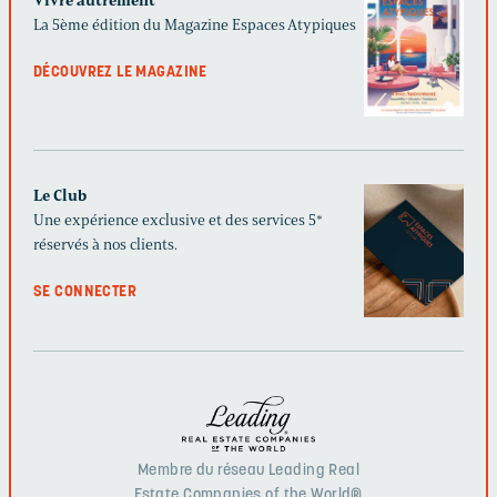
Vivre autrement
La 5ème édition du Magazine Espaces Atypiques
DÉCOUVREZ LE MAGAZINE
Le Club
Une expérience exclusive et des services 5*
réservés à nos clients.
SE CONNECTER
Membre du réseau Leading Real
Estate Companies of the World®