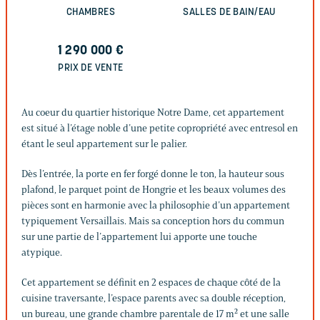
CHAMBRES
SALLES DE BAIN/EAU
1 290 000
€
PRIX DE VENTE
Au coeur du quartier historique Notre Dame, cet appartement
est situé à l’étage noble d’une petite copropriété avec entresol en
étant le seul appartement sur le palier.
Dès l’entrée, la porte en fer forgé donne le ton, la hauteur sous
plafond, le parquet point de Hongrie et les beaux volumes des
pièces sont en harmonie avec la philosophie d’un appartement
typiquement Versaillais. Mais sa conception hors du commun
sur une partie de l’appartement lui apporte une touche
atypique.
Cet appartement se définit en 2 espaces de chaque côté de la
cuisine traversante, l’espace parents avec sa double réception,
un bureau, une grande chambre parentale de 17 m² et une salle