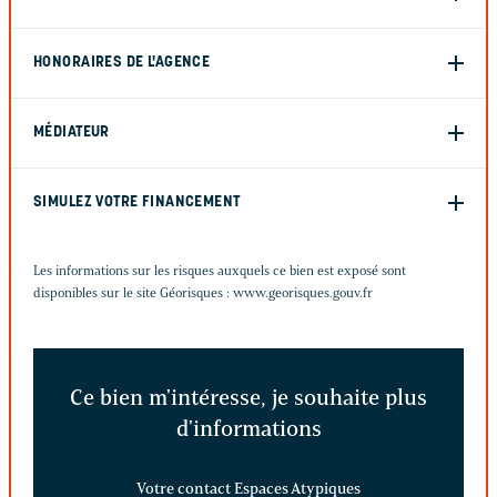
HONORAIRES DE L'AGENCE
MÉDIATEUR
SIMULEZ VOTRE FINANCEMENT
Les informations sur les risques auxquels ce bien est exposé sont
disponibles sur le site Géorisques :
www.georisques.gouv.fr
Ce bien m'intéresse, je souhaite plus
d'informations
Votre contact Espaces Atypiques