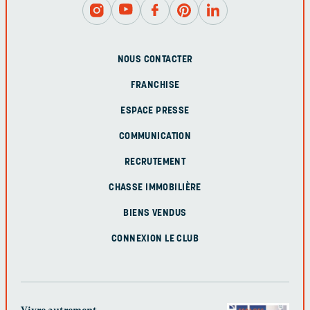
NOUS CONTACTER
FRANCHISE
ESPACE PRESSE
COMMUNICATION
RECRUTEMENT
CHASSE IMMOBILIÈRE
BIENS VENDUS
CONNEXION LE CLUB