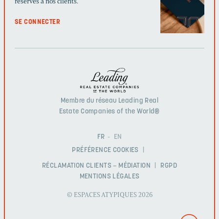
réservés à nos clients.
SE CONNECTER
Membre du réseau Leading Real
Estate Companies of the World®
FR
EN
PRÉFÉRENCE COOKIES
RÉCLAMATION CLIENTS – MÉDIATION
RGPD
MENTIONS LÉGALES
© ESPACES ATYPIQUES 2026