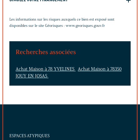
SIMULEZ VOTRE FINANCEMENT
Les informations sur les risques auxquels ce bien est exposé sont
disponibles sur le site Géorisques :
www.georisques.gouv.fr
Recherches associées
Achat Maison à 78 YVELINES
Achat Maison à 78350
JOUY EN JOSAS
ESPACES ATYPIQUES