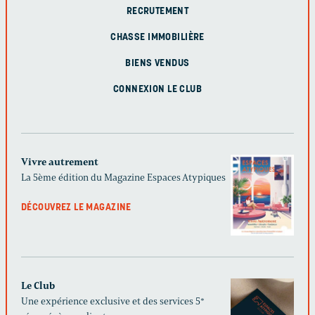
RECRUTEMENT
CHASSE IMMOBILIÈRE
BIENS VENDUS
CONNEXION LE CLUB
Vivre autrement
La 5ème édition du Magazine Espaces Atypiques
DÉCOUVREZ LE MAGAZINE
Le Club
Une expérience exclusive et des services 5*