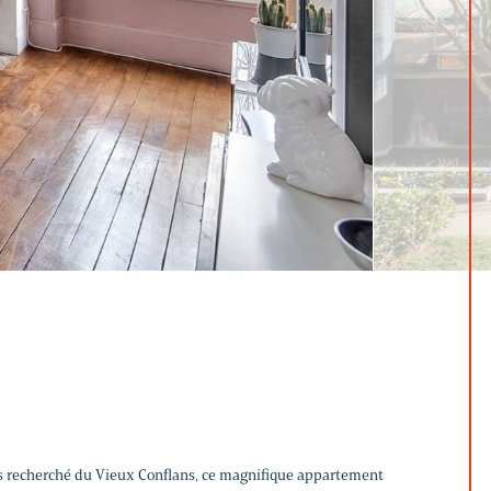
lus recherché du Vieux Conflans, ce magnifique appartement