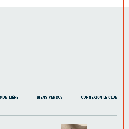
MOBILIÈRE
BIENS VENDUS
CONNEXION LE CLUB