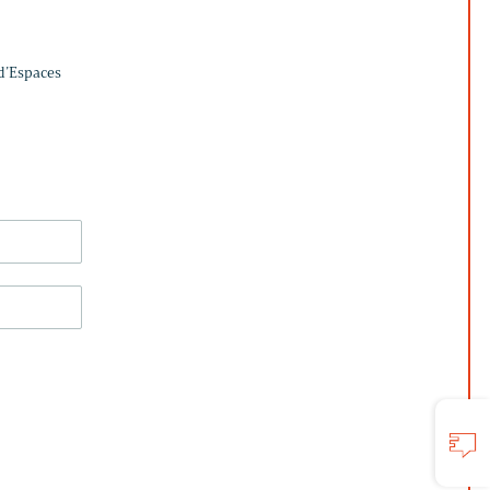
 d’Espaces