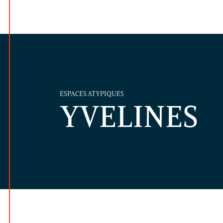
ESPACES ATYPIQUES
YVELINES