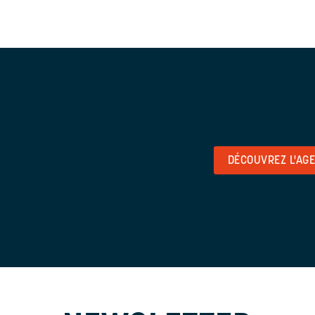
DÉCOUVREZ L'AG