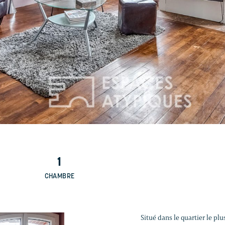
1
CHAMBRE
Situé dans le quartier le p