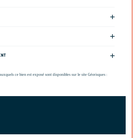
ENT
auxquels ce bien est exposé sont disponibles sur le site Géorisques :