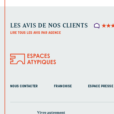
LES AVIS DE NOS CLIENTS
★
★
★
★
LIRE TOUS LES AVIS PAR AGENCE
NOUS CONTACTER
FRANCHISE
ESPACE PRESSE
Vivre autrement