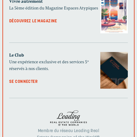
Vivre autrement
La 5ème édition du Magazine Espaces Atypiques
DÉCOUVREZ LE MAGAZINE
Le Club
Une expérience exclusive et des services 5*
réservés à nos clients.
SE CONNECTER
Membre du réseau Leading Real