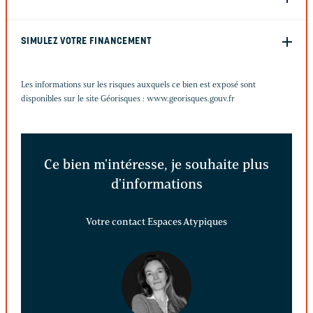
SIMULEZ VOTRE FINANCEMENT
Les informations sur les risques auxquels ce bien est exposé sont
disponibles sur le site Géorisques :
www.georisques.gouv.fr
Ce bien m'intéresse, je souhaite plus
d'informations
Votre contact Espaces Atypiques