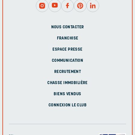
NOUS CONTACTER
FRANCHISE
ESPACE PRESSE
COMMUNICATION
RECRUTEMENT
CHASSE IMMOBILIÈRE
BIENS VENDUS
CONNEXION LE CLUB