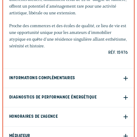
offrent un potentiel d’aménagement rare pour une activité
artistique, libérale ou une extension.
Proche des commerces et des écoles de qualité, ce lieu de vie est
une opportunité unique pour les amateurs d’immobilier
atypique en quête d’une résidence singulière alliant esthétisme,
sérénité et histoire.
RÉF. 15976
INFORMATIONS COMPLÉMENTAIRES
DIAGNOSTICS DE PERFORMANCE ÉNERGÉTIQUE
HONORAIRES DE L'AGENCE
MÉDIATEUR