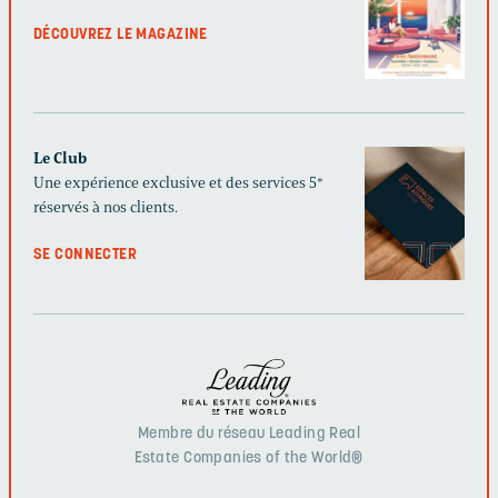
DÉCOUVREZ LE MAGAZINE
Le Club
Une expérience exclusive et des services 5*
réservés à nos clients.
SE CONNECTER
Membre du réseau Leading Real
Estate Companies of the World®