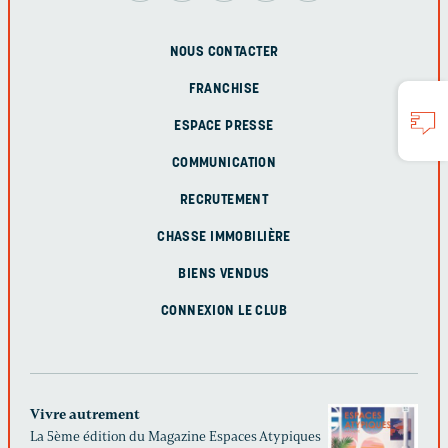
NOUS CONTACTER
FRANCHISE
ESPACE PRESSE
COMMUNICATION
RECRUTEMENT
CHASSE IMMOBILIÈRE
BIENS VENDUS
CONNEXION LE CLUB
Vivre autrement
La 5ème édition du Magazine Espaces Atypiques