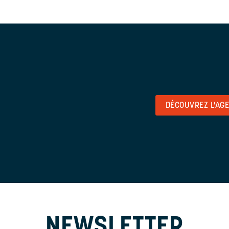
DÉCOUVREZ L'AG
NEWSLETTER