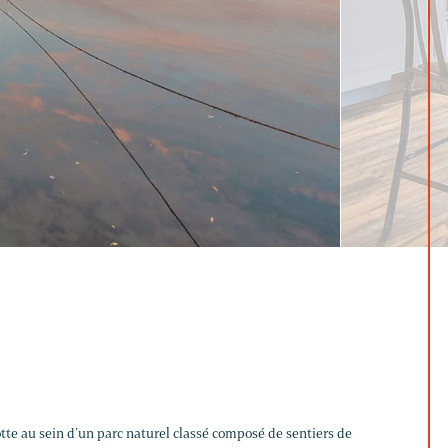
iotte au sein d’un parc naturel classé composé de sentiers de