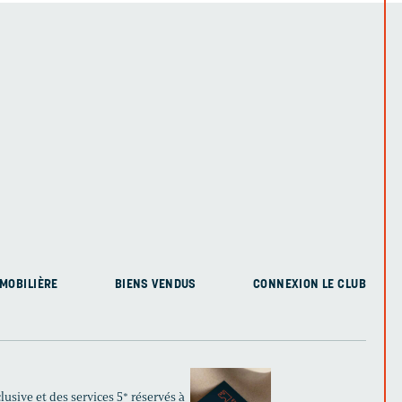
MOBILIÈRE
BIENS VENDUS
CONNEXION LE CLUB
usive et des services 5* réservés à