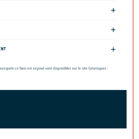
ENT
auxquels ce bien est exposé sont disponibles sur le site Géorisques :