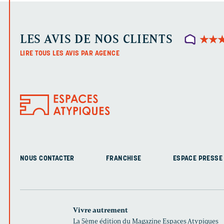
LES AVIS DE NOS CLIENTS
★
★
★
★
LIRE TOUS LES AVIS PAR AGENCE
NOUS CONTACTER
FRANCHISE
ESPACE PRESSE
Vivre autrement
La 5ème édition du Magazine Espaces Atypiques