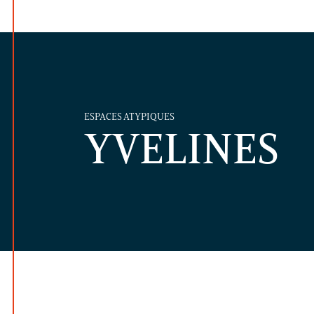
ESPACES ATYPIQUES
YVELINES