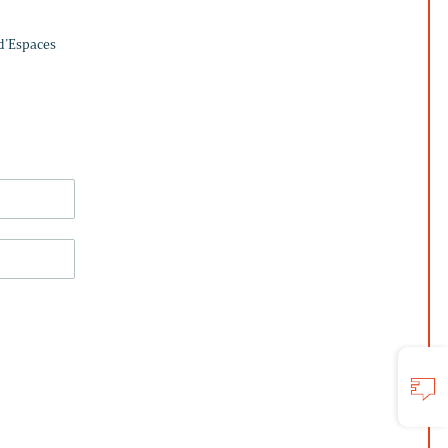
 d’Espaces