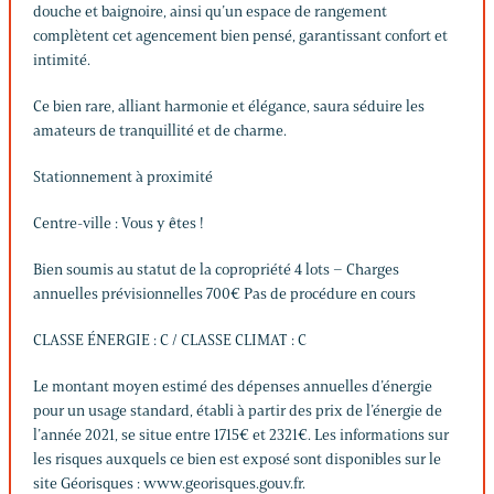
douche et baignoire, ainsi qu’un espace de rangement
complètent cet agencement bien pensé, garantissant confort et
intimité.
Ce bien rare, alliant harmonie et élégance, saura séduire les
amateurs de tranquillité et de charme.
Stationnement à proximité
Centre-ville : Vous y êtes !
Bien soumis au statut de la copropriété 4 lots – Charges
annuelles prévisionnelles 700€ Pas de procédure en cours
CLASSE ÉNERGIE : C / CLASSE CLIMAT : C
Le montant moyen estimé des dépenses annuelles d’énergie
pour un usage standard, établi à partir des prix de l’énergie de
l’année 2021, se situe entre 1715€ et 2321€. Les informations sur
les risques auxquels ce bien est exposé sont disponibles sur le
site Géorisques : www.georisques.gouv.fr.