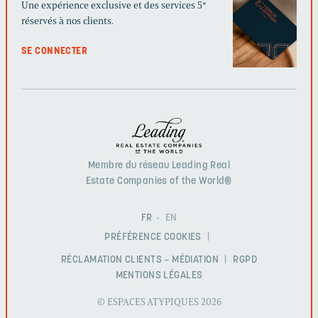
Une expérience exclusive et des services 5*
réservés à nos clients.
SE CONNECTER
Membre du réseau Leading Real
Estate Companies of the World®
FR
EN
PRÉFÉRENCE COOKIES
RÉCLAMATION CLIENTS – MÉDIATION
RGPD
MENTIONS LÉGALES
© ESPACES ATYPIQUES 2026