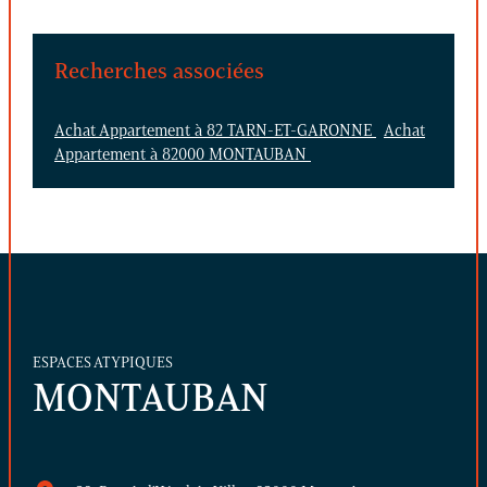
Recherches associées
Achat Appartement à 82 TARN-ET-GARONNE
Achat
Appartement à 82000 MONTAUBAN
ESPACES ATYPIQUES
MONTAUBAN