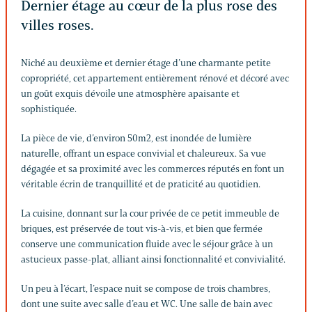
Dernier étage au cœur de la plus rose des
villes roses.
Niché au deuxième et dernier étage d’une charmante petite
copropriété, cet appartement entièrement rénové et décoré avec
un goût exquis dévoile une atmosphère apaisante et
sophistiquée.
La pièce de vie, d’environ 50m2, est inondée de lumière
naturelle, offrant un espace convivial et chaleureux. Sa vue
dégagée et sa proximité avec les commerces réputés en font un
véritable écrin de tranquillité et de praticité au quotidien.
La cuisine, donnant sur la cour privée de ce petit immeuble de
briques, est préservée de tout vis-à-vis, et bien que fermée
conserve une communication fluide avec le séjour grâce à un
astucieux passe-plat, alliant ainsi fonctionnalité et convivialité.
Un peu à l’écart, l’espace nuit se compose de trois chambres,
dont une suite avec salle d’eau et WC. Une salle de bain avec