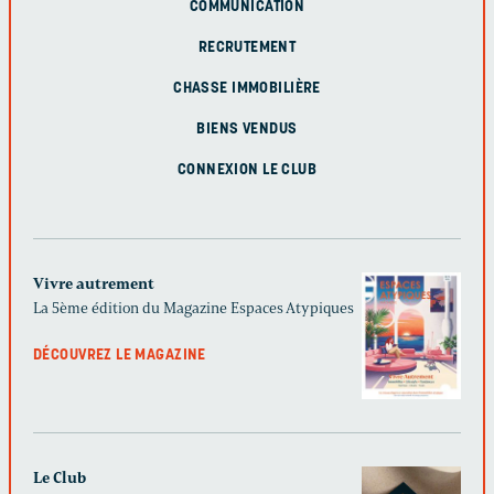
COMMUNICATION
RECRUTEMENT
CHASSE IMMOBILIÈRE
BIENS VENDUS
CONNEXION LE CLUB
Vivre autrement
La 5ème édition du Magazine Espaces Atypiques
DÉCOUVREZ LE MAGAZINE
Le Club