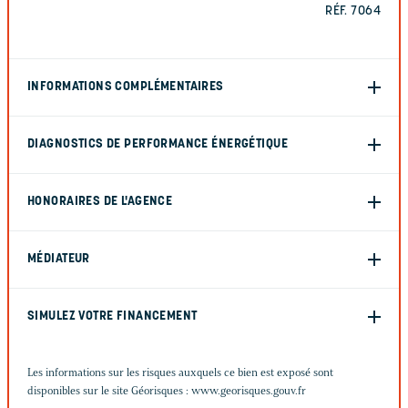
RÉF. 7064
INFORMATIONS COMPLÉMENTAIRES
DIAGNOSTICS DE PERFORMANCE ÉNERGÉTIQUE
HONORAIRES DE L'AGENCE
MÉDIATEUR
SIMULEZ VOTRE FINANCEMENT
Les informations sur les risques auxquels ce bien est exposé sont
disponibles sur le site Géorisques :
www.georisques.gouv.fr