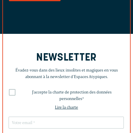
NEWSLETTER
Évadez-vous dans des lieux insolites et magiques en vous
abonnant à la newsletter d’Espaces Atypiques.
J'accepte la charte de protection des données
personnelles
*
Lire la charte