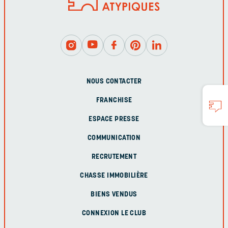
NOUS CONTACTER
FRANCHISE
ESPACE PRESSE
COMMUNICATION
RECRUTEMENT
CHASSE IMMOBILIÈRE
BIENS VENDUS
CONNEXION LE CLUB