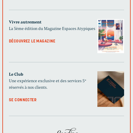
Vivre autrement
La 5ème édition du Magazine Espaces Atypiques
DÉCOUVREZ LE MAGAZINE
Le Club
Une expérience exclusive et des services 5*
réservés à nos clients.
SE CONNECTER