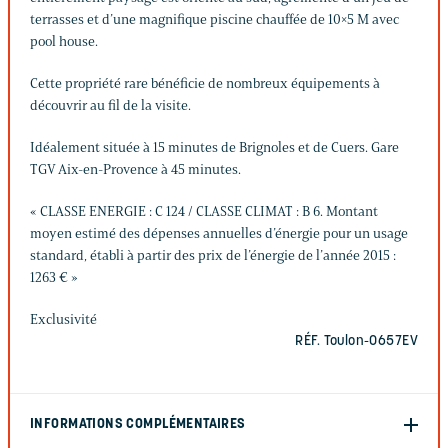
terrasses et d’une magnifique piscine chauffée de 10×5 M avec
pool house.
Cette propriété rare bénéficie de nombreux équipements à
découvrir au fil de la visite.
Idéalement située à 15 minutes de Brignoles et de Cuers. Gare
TGV Aix-en-Provence à 45 minutes.
« CLASSE ENERGIE : C 124 / CLASSE CLIMAT : B 6. Montant
moyen estimé des dépenses annuelles d’énergie pour un usage
standard, établi à partir des prix de l’énergie de l’année 2015 :
1263 € »
Exclusivité
RÉF. Toulon-0657EV
INFORMATIONS COMPLÉMENTAIRES