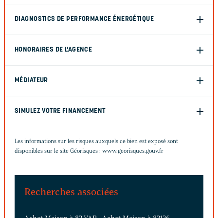
DIAGNOSTICS DE PERFORMANCE ÉNERGÉTIQUE
HONORAIRES DE L'AGENCE
MÉDIATEUR
SIMULEZ VOTRE FINANCEMENT
Les informations sur les risques auxquels ce bien est exposé sont
disponibles sur le site Géorisques :
www.georisques.gouv.fr
Recherches associées