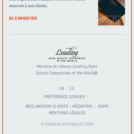
réservés à nos clients.
SE CONNECTER
Membre du réseau Leading Real
Estate Companies of the World®
FR
EN
PRÉFÉRENCE COOKIES
RÉCLAMATION CLIENTS – MÉDIATION
RGPD
MENTIONS LÉGALES
© ESPACES ATYPIQUES 2026