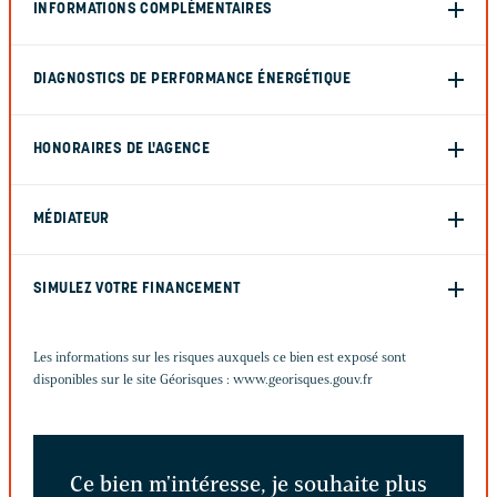
INFORMATIONS COMPLÉMENTAIRES
DIAGNOSTICS DE PERFORMANCE ÉNERGÉTIQUE
HONORAIRES DE L'AGENCE
MÉDIATEUR
SIMULEZ VOTRE FINANCEMENT
Les informations sur les risques auxquels ce bien est exposé sont
disponibles sur le site Géorisques :
www.georisques.gouv.fr
Ce bien m'intéresse, je souhaite plus