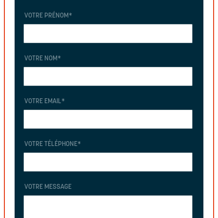
VOTRE PRÉNOM
*
VOTRE NOM
*
VOTRE EMAIL
*
VOTRE TÉLÉPHONE
*
VOTRE MESSAGE