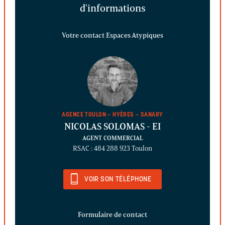
d'informations
Votre contact Espaces Atypiques
AGENCE TOULON – HYÈRES – SANARY
NICOLAS SOLOMAS
- EI
AGENT COMMERCIAL
RSAC : 484 288 923 Toulon
VOIR SON TÉLÉPHONE
Formulaire de contact