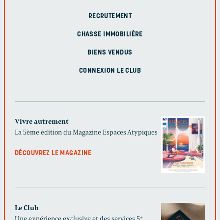
RECRUTEMENT
CHASSE IMMOBILIÈRE
BIENS VENDUS
CONNEXION LE CLUB
Vivre autrement
La 5ème édition du Magazine Espaces Atypiques
DÉCOUVREZ LE MAGAZINE
Le Club
Une expérience exclusive et des services 5*