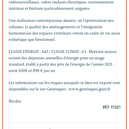
vidéosurveillance, volets roulants électriques, stationnement
intérieur et finitions particulièrement soignées.
Une réalisation contemporaine aboutie, où l’optimisation des
volumes, la qualité des aménagements et l’intégration
harmonieuse des espaces extérieurs créent un cadre de vie aussi
esthétique que fonctionnel.
CLASSE ENERGIE : A42 / CLASSE CLIMAT : A 1 . Montant moyen
estimé des dépenses annuelles d’énergie pour un usage
standard, établi à partir des prix de l’énergie de l’année 2021 :
entre 630€ et 890 € par an.
Les informations sur les risques auxquels ce bien est exposé sont
disponibles sur le site Géorisques : www.georisques.gouv.fr
Nicolas
RÉF. 17021