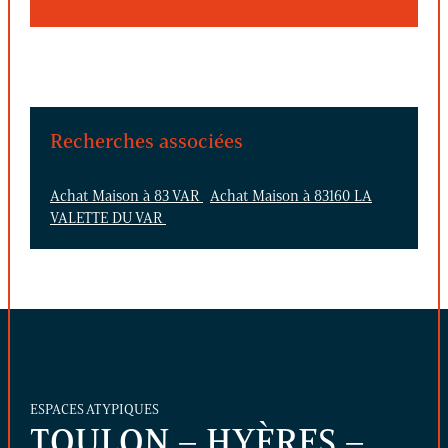
Recherches associées
Achat Maison à 83 VAR
Achat Maison à 83160 LA
VALETTE DU VAR
ESPACES ATYPIQUES
TOULON – HYÈRES –